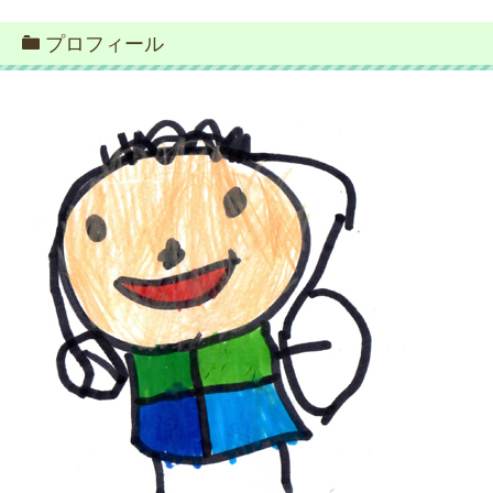
プロフィール