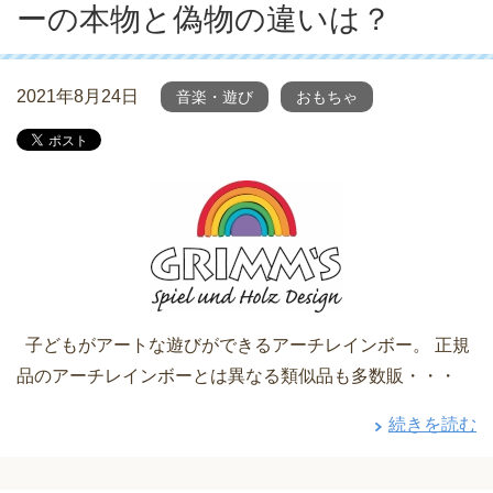
ーの本物と偽物の違いは？
2021年8月24日
音楽・遊び
おもちゃ
子どもがアートな遊びができるアーチレインボー。 正規
品のアーチレインボーとは異なる類似品も多数販・・・
続きを読む