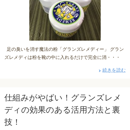
足の臭いを消す魔法の粉「グランズレメディー」 グラン
ズレメディは粉を靴の中に入れるだけで完全に消・・・
続きを読む
仕組みがやばい！グランズレメ
ディの効果のある活用方法と裏
技！