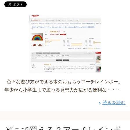
色々な遊び方ができる木のおもちゃアーチレインボー。
年少から小学生まで遊べる発想力が広がる便利な・・・
続きを読む