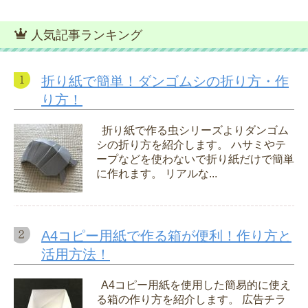
人気記事ランキング
折り紙で簡単！ダンゴムシの折り方・作
り方！
折り紙で作る虫シリーズよりダンゴム
シの折り方を紹介します。 ハサミやテ
ープなどを使わないで折り紙だけで簡単
に作れます。 リアルな...
A4コピー用紙で作る箱が便利！作り方と
活用方法！
A4コピー用紙を使用した簡易的に使え
る箱の作り方を紹介します。 広告チラ