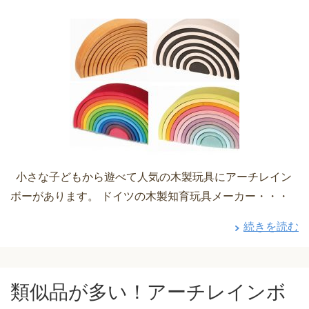
小さな子どもから遊べて人気の木製玩具にアーチレイン
ボーがあります。 ドイツの木製知育玩具メーカー・・・
続きを読む
類似品が多い！アーチレインボ