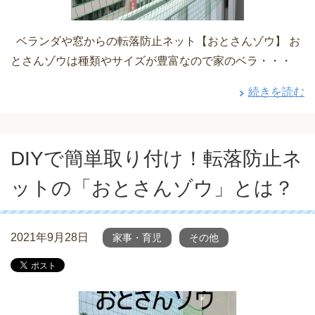
ベランダや窓からの転落防止ネット【おとさんゾウ】 お
とさんゾウは種類やサイズが豊富なので家のベラ・・・
続きを読む
DIYで簡単取り付け！転落防止ネ
ットの「おとさんゾウ」とは？
2021年9月28日
家事・育児
その他