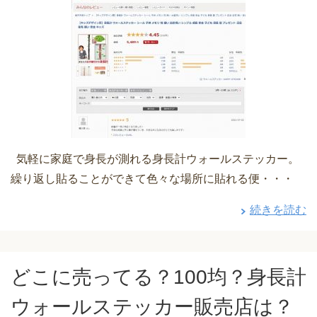
気軽に家庭で身長が測れる身長計ウォールステッカー。
繰り返し貼ることができて色々な場所に貼れる便・・・
続きを読む
どこに売ってる？100均？身長計
ウォールステッカー販売店は？