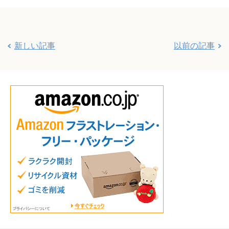
新しい記事
以前の記事