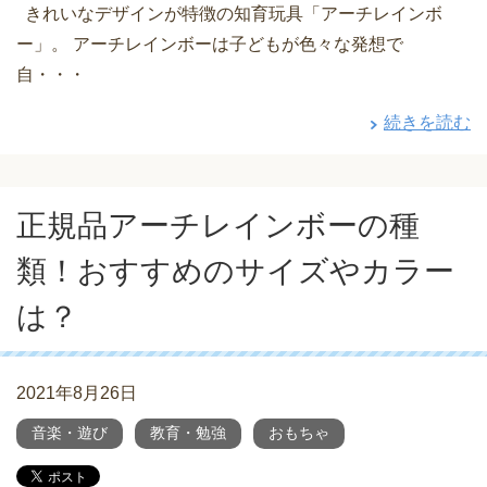
きれいなデザインが特徴の知育玩具「アーチレインボ
ー」。 アーチレインボーは子どもが色々な発想で
自・・・
続きを読む
正規品アーチレインボーの種
類！おすすめのサイズやカラー
は？
2021年8月26日
音楽・遊び
教育・勉強
おもちゃ