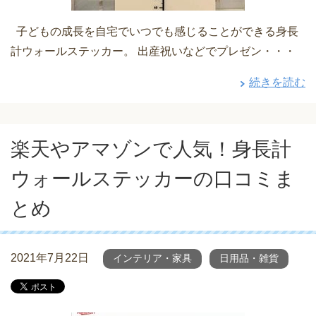
子どもの成長を自宅でいつでも感じることができる身長
計ウォールステッカー。 出産祝いなどでプレゼン・・・
続きを読む
楽天やアマゾンで人気！身長計
ウォールステッカーの口コミま
とめ
2021年7月22日
インテリア・家具
日用品・雑貨