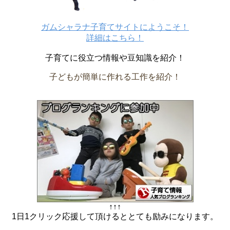
ガムシャラナ子育てサイトにようこそ！
詳細はこちら！
子育てに役立つ情報や豆知識を紹介！
子どもが簡単に作れる工作を紹介！
↑↑↑
1日1クリック応援して頂けるととても励みになります。