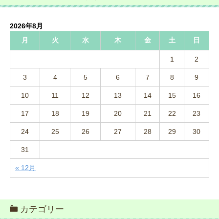
2026年8月
月
火
水
木
金
土
日
1
2
3
4
5
6
7
8
9
10
11
12
13
14
15
16
17
18
19
20
21
22
23
24
25
26
27
28
29
30
31
« 12月
カテゴリー