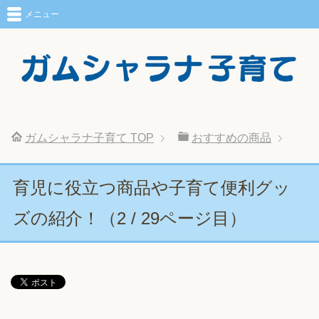
メニュー
ガムシャラナ子育て
TOP
おすすめの商品
育児に役立つ商品や子育て便利グッ
ズの紹介！（2 / 29ページ目）