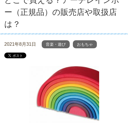
どこで買える？アーチレインボ
ー（正規品）の販売店や取扱店
は？
2021年8月31日
音楽・遊び
おもちゃ