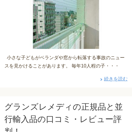
小さな子どもがベランダや窓から転落する事故のニュー
スを見かけることがあります。 毎年10人程の子・・・
続きを読む
グランズレメディの正規品と並
行輸入品の口コミ・レビュー評
判！