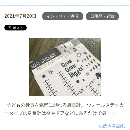
2021年7月20日
インテリア・家具
日用品・雑貨
子どもの身長を気軽に測れる身長計。 ウォールステッカ
ータイプの身長計は壁やドアなどに貼るだけで身・・・
続きを読む