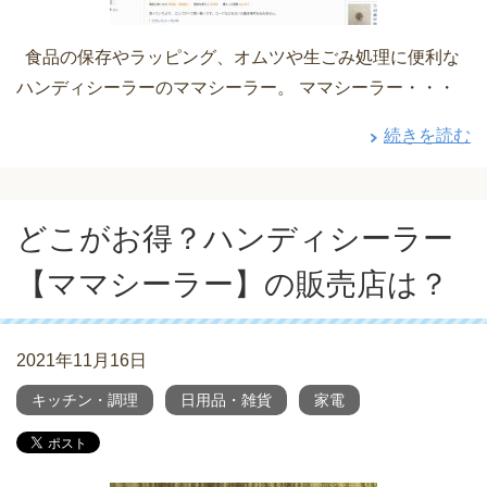
食品の保存やラッピング、オムツや生ごみ処理に便利な
ハンディシーラーのママシーラー。 ママシーラー・・・
続きを読む
どこがお得？ハンディシーラー
【ママシーラー】の販売店は？
2021年11月16日
キッチン・調理
日用品・雑貨
家電