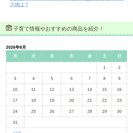
ズ感は？
子育て情報やおすすめの商品を紹介！
2026年8月
月
火
水
木
金
土
日
1
2
3
4
5
6
7
8
9
10
11
12
13
14
15
16
17
18
19
20
21
22
23
24
25
26
27
28
29
30
31