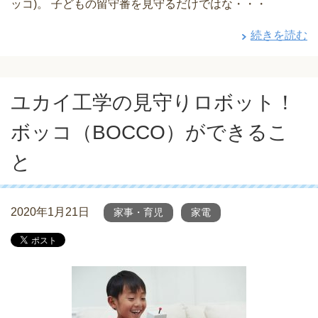
ッコ)。 子どもの留守番を見守るだけではな・・・
続きを読む
ユカイ工学の見守りロボット！
ボッコ（BOCCO）ができるこ
と
2020年1月21日
家事・育児
家電