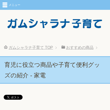
メニュー
ガムシャラナ子育て
TOP
おすすめの商品
育児に役立つ商品や子育て便利グッ
ズの紹介 - 家電