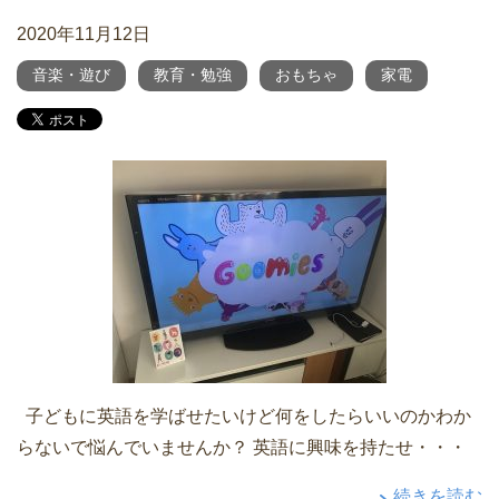
2020年11月12日
音楽・遊び
教育・勉強
おもちゃ
家電
子どもに英語を学ばせたいけど何をしたらいいのかわか
らないで悩んでいませんか？ 英語に興味を持たせ・・・
続きを読む