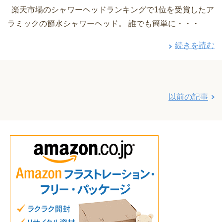
楽天市場のシャワーヘッドランキングで1位を受賞したア
ラミックの節水シャワーヘッド。 誰でも簡単に・・・
続きを読む
以前の記事