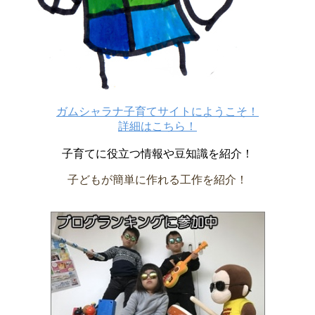
ガムシャラナ子育てサイトにようこそ！
詳細はこちら！
子育てに役立つ情報や豆知識を紹介！
子どもが簡単に作れる工作を紹介！