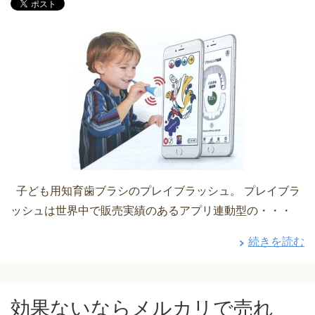
子ども用知育歯ブラシのプレイブラッシュ。 プレイブラ
ッシュは世界中で販売実績のあるアプリ連動型の・・・
続きを読む
効果ないならメルカリで売れ