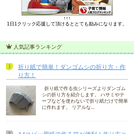
↑↑↑
1日1クリック応援して頂けるととても励みになります。
人気記事ランキング
折り紙で簡単！ダンゴムシの折り方・作
り方！
折り紙で作る虫シリーズよりダンゴム
シの折り方を紹介します。 ハサミやテ
ープなどを使わないで折り紙だけで簡単
に作れます。 リアルな...