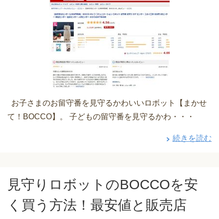
お子さまのお留守番を見守るかわいいロボット【まかせ
て！BOCCO】。 子どもの留守番を見守るかわ・・・
続きを読む
見守りロボットのBOCCOを安
く買う方法！最安値と販売店