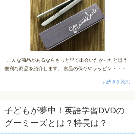
こんな商品があるならもっと早く出会いたかったと思う
便利な商品を紹介します。 食品の保存やラッピン・・・
続きを読む
子どもが夢中！英語学習DVDの
グーミーズとは？特長は？