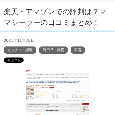
楽天・アマゾンでの評判は？マ
マシーラーの口コミまとめ！
2021年11月18日
キッチン・調理
日用品・雑貨
家電