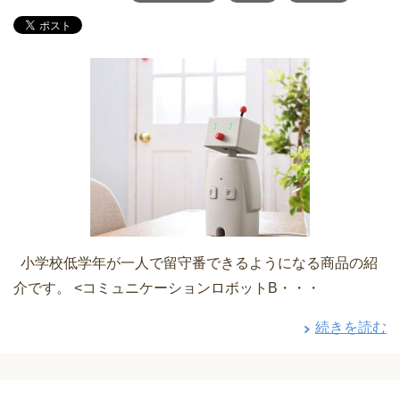
小学校低学年が一人で留守番できるようになる商品の紹
介です。 <コミュニケーションロボットB・・・
続きを読む