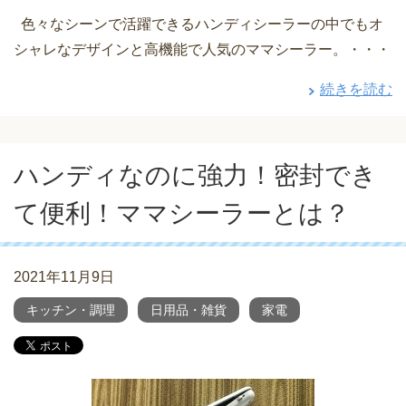
色々なシーンで活躍できるハンディシーラーの中でもオ
シャレなデザインと高機能で人気のママシーラー。・・・
続きを読む
ハンディなのに強力！密封でき
て便利！ママシーラーとは？
2021年11月9日
キッチン・調理
日用品・雑貨
家電