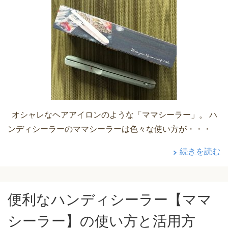
オシャレなヘアアイロンのような「ママシーラー」。 ハ
ンディシーラーのママシーラーは色々な使い方が・・・
続きを読む
便利なハンディシーラー【ママ
シーラー】の使い方と活用方