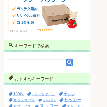
キーワードで検索
おすすめキーワード
100均
オムツ
Tシャツヤーン
サッカー
キッズサプリ
クマイリー
ストロー
サプライズ
ストーリー