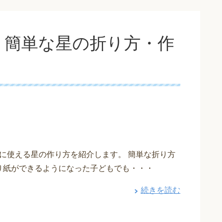
！簡単な星の折り方・作
に使える星の作り方を紹介します。 簡単な折り方
り紙ができるようになった子どもでも・・・
続きを読む