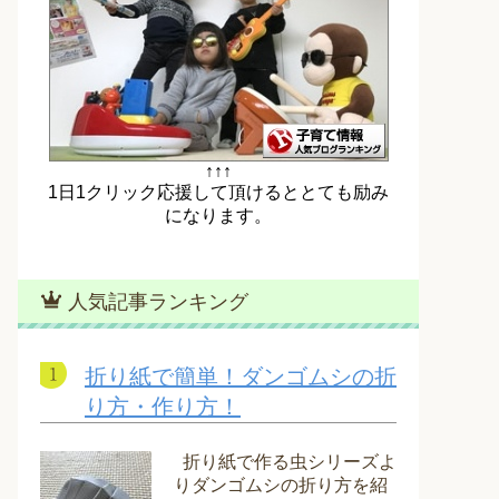
↑↑↑
1日1クリック応援して頂けるととても励み
になります。
人気記事ランキング
折り紙で簡単！ダンゴムシの折
り方・作り方！
折り紙で作る虫シリーズよ
りダンゴムシの折り方を紹