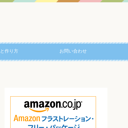
と作り方
お問い合わせ