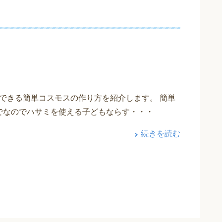
できる簡単コスモスの作り方を紹介します。 簡単
でなのでハサミを使える子どもならす・・・
続きを読む