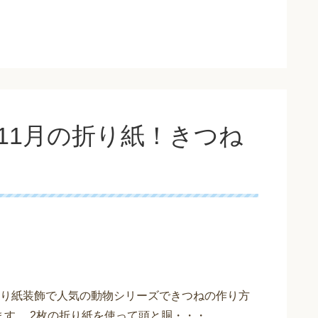
11月の折り紙！きつね
折り紙装飾で人気の動物シリーズできつねの作り方
ます。 2枚の折り紙を使って頭と胴・・・