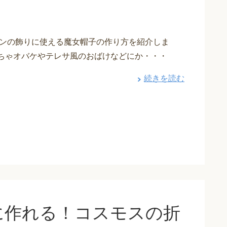
ンの飾りに使える魔女帽子の作り方を紹介しま
ぼちゃオバケやテレサ風のおばけなどにか・・・
続きを読む
に作れる！コスモスの折