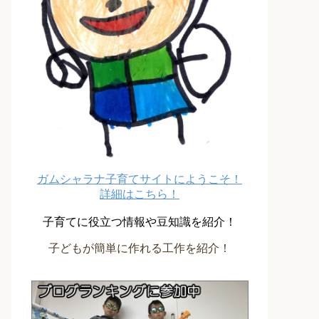
ガムシャラナ子育てサイトにようこそ！
詳細はこちら！
子育てに役立つ情報や豆知識を紹介！
子どもが簡単に作れる工作を紹介！