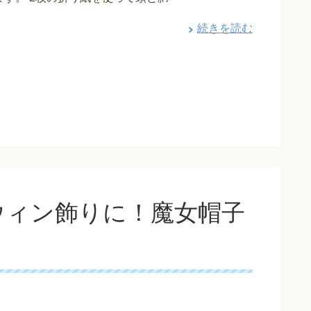
続きを読む
ウィン飾りに！魔女帽子