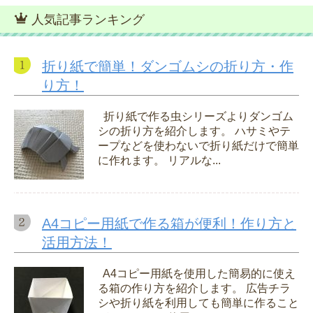
人気記事ランキング
折り紙で簡単！ダンゴムシの折り方・作
り方！
折り紙で作る虫シリーズよりダンゴム
シの折り方を紹介します。 ハサミやテ
ープなどを使わないで折り紙だけで簡単
に作れます。 リアルな...
A4コピー用紙で作る箱が便利！作り方と
活用方法！
A4コピー用紙を使用した簡易的に使え
る箱の作り方を紹介します。 広告チラ
シや折り紙を利用しても簡単に作ること