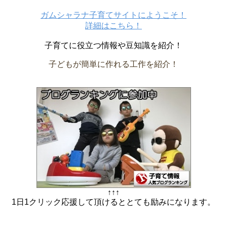
ガムシャラナ子育てサイトにようこそ！
詳細はこちら！
子育てに役立つ情報や豆知識を紹介！
子どもが簡単に作れる工作を紹介！
↑↑↑
1日1クリック応援して頂けるととても励みになります。