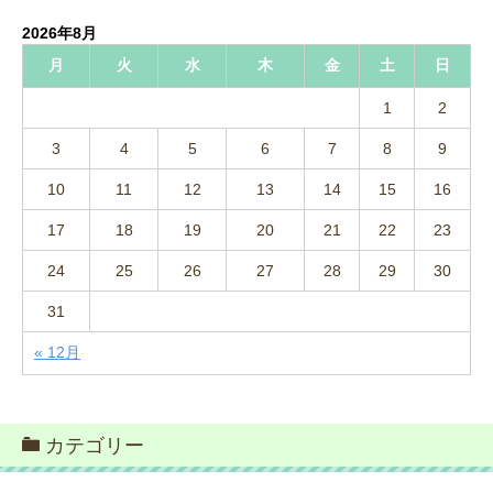
2026年8月
月
火
水
木
金
土
日
1
2
3
4
5
6
7
8
9
10
11
12
13
14
15
16
17
18
19
20
21
22
23
24
25
26
27
28
29
30
31
« 12月
カテゴリー