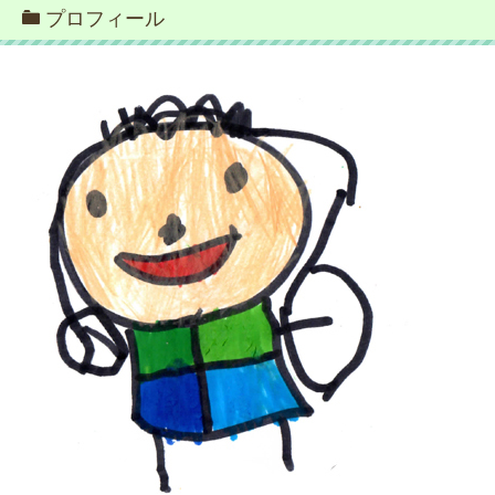
プロフィール