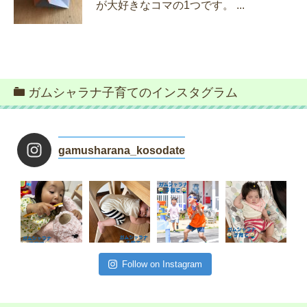
が大好きなコマの1つです。 ...
ガムシャラナ子育てのインスタグラム
gamusharana_kosodate
Follow on Instagram