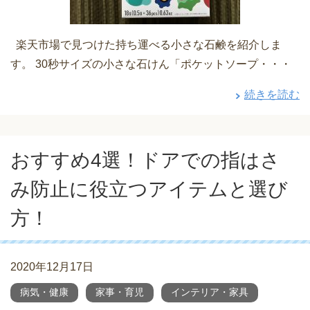
楽天市場で見つけた持ち運べる小さな石鹸を紹介しま
す。 30秒サイズの小さな石けん「ポケットソープ・・・
続きを読む
おすすめ4選！ドアでの指はさ
み防止に役立つアイテムと選び
方！
2020年12月17日
病気・健康
家事・育児
インテリア・家具