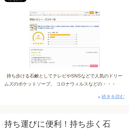
持ち歩ける石鹸としてテレビやSNSなどで人気のドリー
ムズのポケットソープ。 コロナウィルスなどの・・・
続きを読む
持ち運びに便利！持ち歩く石