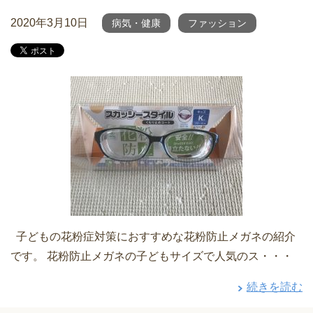
2020年3月10日
病気・健康
ファッション
子どもの花粉症対策におすすめな花粉防止メガネの紹介
です。 花粉防止メガネの子どもサイズで人気のス・・・
続きを読む