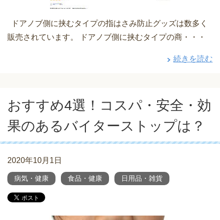
ドアノブ側に挟むタイプの指はさみ防止グッズは数多く
販売されています。 ドアノブ側に挟むタイプの商・・・
続きを読む
おすすめ4選！コスパ・安全・効
果のあるバイターストップは？
2020年10月1日
病気・健康
食品・健康
日用品・雑貨