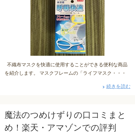
不織布マスクを快適に使用することができる便利な商品
を紹介します。 マスクフレームの「ライフマスク・・・
続きを読む
魔法のつめけずりの口コミまと
め！楽天・アマゾンでの評判