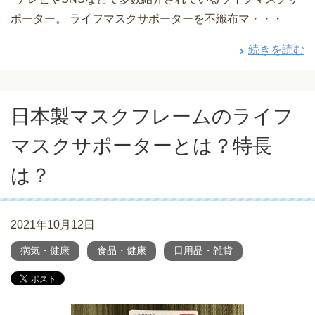
ポーター。 ライフマスクサポーターを不織布マ・・・
続きを読む
日本製マスクフレームのライフ
マスクサポーターとは？特長
は？
2021年10月12日
病気・健康
食品・健康
日用品・雑貨