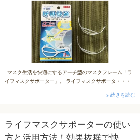
マスク生活を快適にするアーチ型のマスクフレーム「ラ
イフマスクサポーター」。 ライフマスクサポータ・・・
続きを読む
ライフマスクサポーターの使い
方と活用方法！効果抜群で快