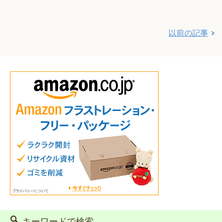
以前の記事
キーワードで検索