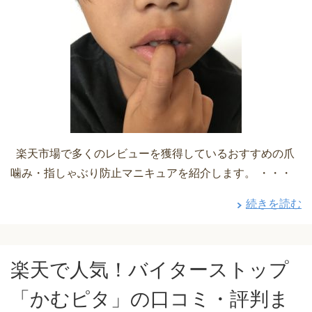
楽天市場で多くのレビューを獲得しているおすすめの爪
噛み・指しゃぶり防止マニキュアを紹介します。 ・・・
続きを読む
楽天で人気！バイターストップ
「かむピタ」の口コミ・評判ま