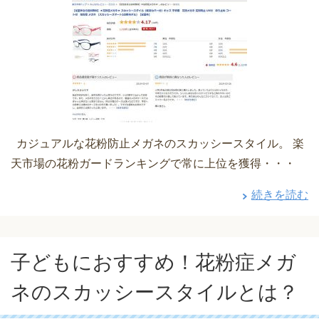
カジュアルな花粉防止メガネのスカッシースタイル。 楽
天市場の花粉ガードランキングで常に上位を獲得・・・
続きを読む
子どもにおすすめ！花粉症メガ
ネのスカッシースタイルとは？