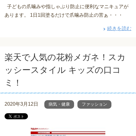
子どもの爪噛みや指しゃぶり防止に便利なマニキュアが
あります。 1日1回塗るだけで爪噛み防止の苦ぁ・・・
続きを読む
楽天で人気の花粉メガネ！スカ
ッシースタイル キッズの口コ
ミ！
2020年3月12日
病気・健康
ファッション