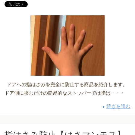
ドアへの指はさみを完全に防止する商品を紹介します。
ドア側に挟むだけの簡易的なストッパーでは指は・・・
続きを読む
指はさみ防止【はさマンモス】