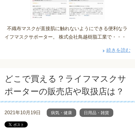
不織布マスクが直接肌に触れないようにできる便利なラ
イフマスクサポーター。 株式会社鳥越樹脂工業で・・・
続きを読む
どこで買える？ライフマスクサ
ポーターの販売店や取扱店は？
2021年10月19日
病気・健康
日用品・雑貨