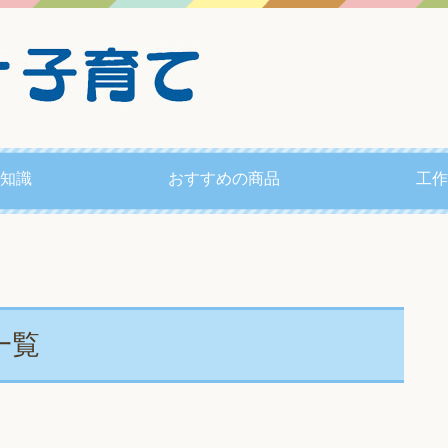
知識
おすすめの商品
工作
一覧