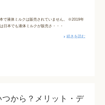
本で液体ミルクは販売されていません。 ※2019年
では日本でも液体ミルクが販売さ・・・
続きを読む
いつから？メリット・デ