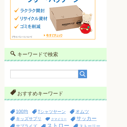
キーワードで検索
おすすめキーワード
100均
オムツ
Tシャツヤーン
サッカー
キッズサプリ
クマイリー
ストロー
サプライズ
ストーリー