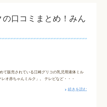
クの口コミまとめ！みん
めて販売されている江崎グリコの乳児用液体ミル
クレオ赤ちゃんミルク」。 テレビなど・・・
続きを読む