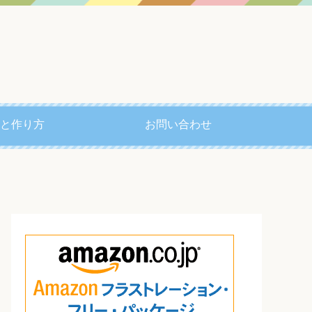
と作り方
お問い合わせ