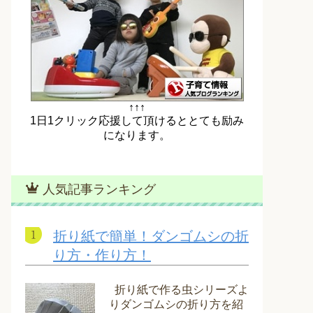
↑↑↑
1日1クリック応援して頂けるととても励み
になります。
人気記事ランキング
折り紙で簡単！ダンゴムシの折
り方・作り方！
折り紙で作る虫シリーズよ
りダンゴムシの折り方を紹