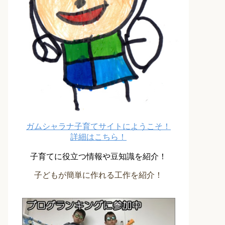
ガムシャラナ子育てサイトにようこそ！
詳細はこちら！
子育てに役立つ情報や豆知識を紹介！
子どもが簡単に作れる工作を紹介！