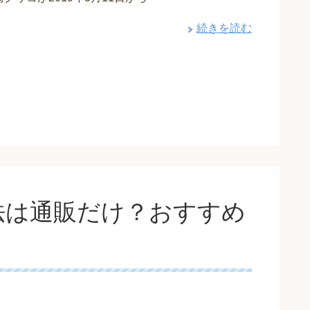
続きを読む
法は通販だけ？おすすめ