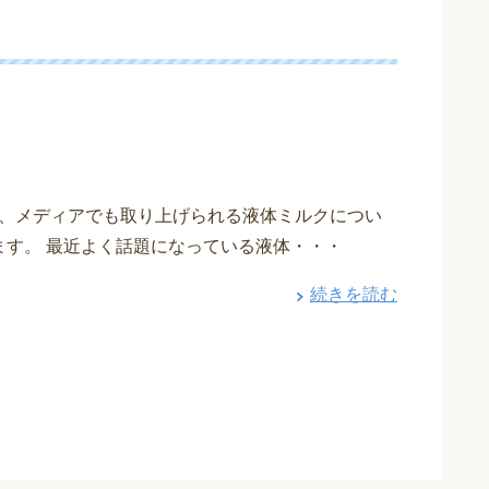
、メディアでも取り上げられる液体ミルクについ
ます。 最近よく話題になっている液体・・・
続きを読む