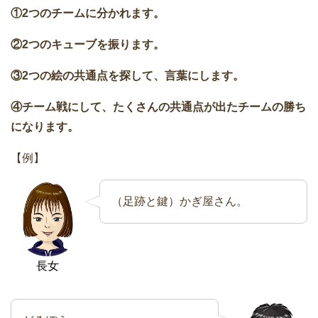
①2つのチームに分かれます。
②2つのキューブを振ります。
③2つの絵の共通点を探して、言葉にします。
④チーム戦にして、たくさんの共通点が出たチームの勝ち
になります。
【例】
（足跡と鍵）かぎ屋さん。
長女