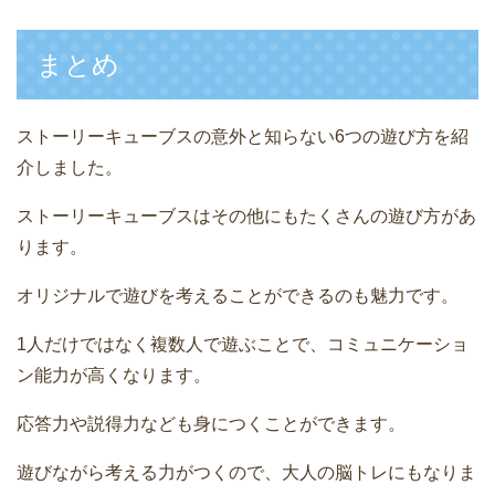
まとめ
ストーリーキューブスの意外と知らない6つの遊び方を紹
介しました。
ストーリーキューブスはその他にもたくさんの遊び方があ
ります。
オリジナルで遊びを考えることができるのも魅力です。
1人だけではなく複数人で遊ぶことで、コミュニケーショ
ン能力が高くなります。
応答力や説得力なども身につくことができます。
遊びながら考える力がつくので、大人の脳トレにもなりま