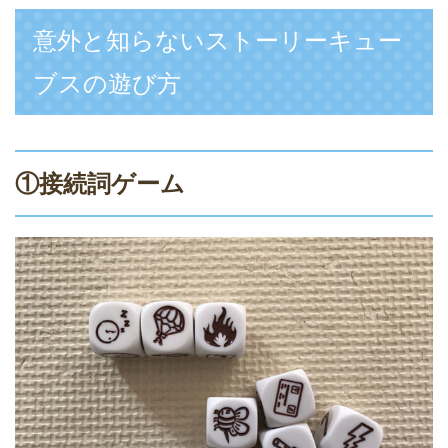
意外と知らないストーリーキュー
ブスの遊び方
①接続詞ゲーム