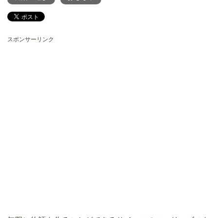
スポンサーリンク