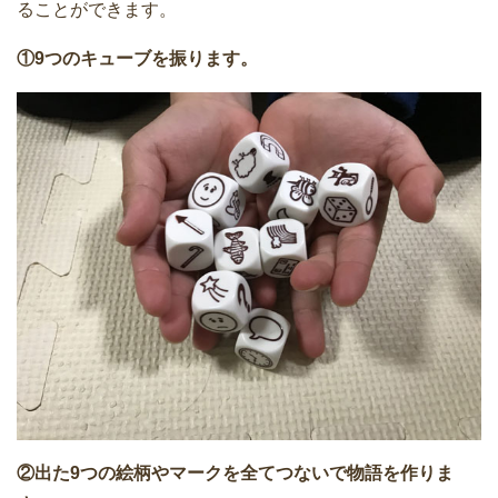
ることができます。
①9つのキューブを振ります。
②出た9つの絵柄やマークを全てつないで物語を作りま