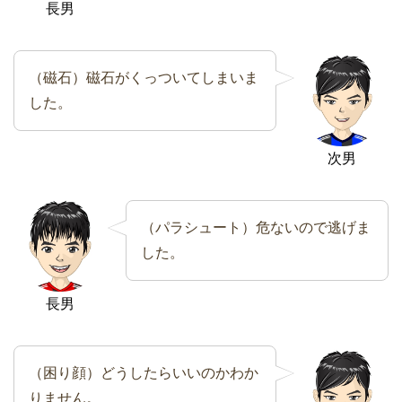
長男
（磁石）磁石がくっついてしまいま
した。
次男
（パラシュート）危ないので逃げま
した。
長男
（困り顔）どうしたらいいのかわか
りません。