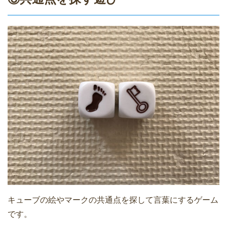
キューブの絵やマークの共通点を探して言葉にするゲーム
です。