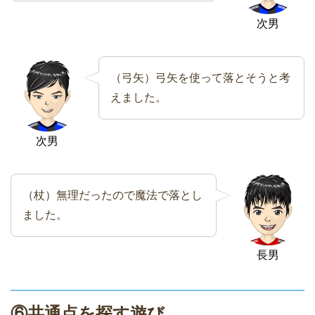
次男
（弓矢）弓矢を使って落とそうと考
えました。
次男
（杖）無理だったので魔法で落とし
ました。
長男
⑥共通点を探す遊び