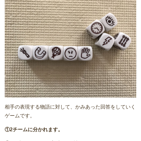
相手の表現する物語に対して、かみあった回答をしていく
ゲームです。
①2チームに分かれます。