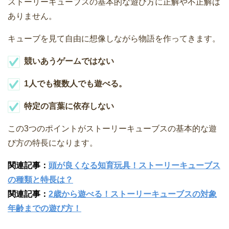
ストーリーキューブスの基本的な遊び方に正解や不正解は
ありません。
キューブを見て自由に想像しながら物語を作ってきます。
競いあうゲームではない
1人でも複数人でも遊べる。
特定の言葉に依存しない
この3つのポイントがストーリーキューブスの基本的な遊
び方の特長になります。
関連記事：
頭が良くなる知育玩具！ストーリーキューブス
の種類と特長は？
関連記事：
2歳から遊べる！ストーリーキューブスの対象
年齢までの遊び方！