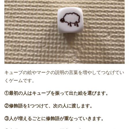
キューブの絵やマークの説明の言葉を増やしてつなげてい
くゲームです。
①最初の人はキューブを振って出た絵を選びます。
②修飾語を1つつけて、次の人に渡します。
③人が増えるごとに修飾語が重なっていきます。