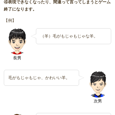
④表現できなくなったり、間違って言ってしまうとゲーム
終了になります。
【例】
（羊）毛がもじゃもじゃな羊。
長男
毛がもじゃもじゃ、かわいい羊。
次男