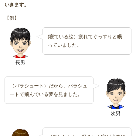
いきます。
【例】
(寝ている絵）疲れてぐっすりと眠
っていました。
長男
（パラシュート）だから、パラシュ
ートで飛んでいる夢を見ました。
次男