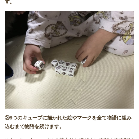
す。
③9つのキューブに描かれた絵やマークを全て物語に組み
込むまで物語を続けます。