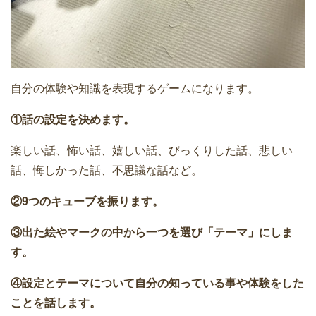
自分の体験や知識を表現するゲームになります。
①話の設定を決めます。
楽しい話、怖い話、嬉しい話、びっくりした話、悲しい
話、悔しかった話、不思議な話など。
②9つのキューブを振ります。
③出た絵やマークの中から一つを選び「テーマ」にしま
す。
④設定とテーマについて自分の知っている事や体験をした
ことを話します。