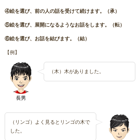
④絵を選び、前の人の話を受けて続けます。（承）
⑤絵を選び、展開になるようなお話をします。（転）
⑥絵を選び、お話を結びます。（結）
【例】
（木）木がありました。
長男
（リンゴ）よく見るとリンゴの木で
した。