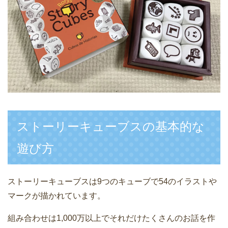
ストーリーキューブスの基本的な
遊び方
ストーリーキューブスは9つのキューブで54のイラストや
マークが描かれています。
組み合わせは1,000万以上でそれだけたくさんのお話を作