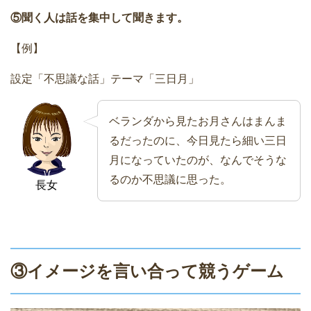
⑤聞く人は話を集中して聞きます。
【例】
設定「不思議な話」テーマ「三日月」
ベランダから見たお月さんはまんま
るだったのに、今日見たら細い三日
月になっていたのが、なんでそうな
るのか不思議に思った。
長女
③イメージを言い合って競うゲーム