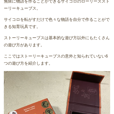
無限に物語を作ることができるサイコロのローリーズスト
ーリーキューブス。
サイコロを転がすだけで色々な物語を自分で作ることがで
きる知育玩具です。
ストーリーキューブスは基本的な遊び方以外にもたくさん
の遊び方があります。
ここではストーリーキューブスの意外と知られていない6
つの遊び方を紹介します。