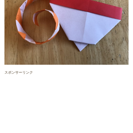
スポンサーリンク