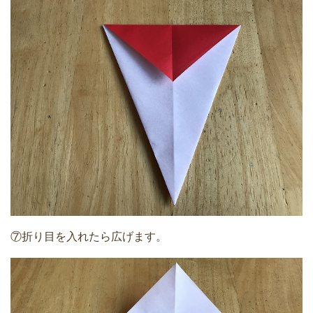
⑦折り目を入れたら広げます。