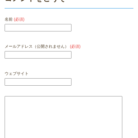
名前
(必須)
メールアドレス（公開されません）
(必須)
ウェブサイト