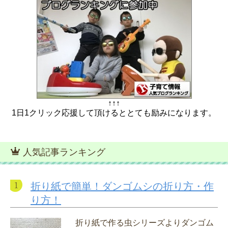
↑↑↑
1日1クリック応援して頂けるととても励みになります。
人気記事ランキング
折り紙で簡単！ダンゴムシの折り方・作
り方！
折り紙で作る虫シリーズよりダンゴム