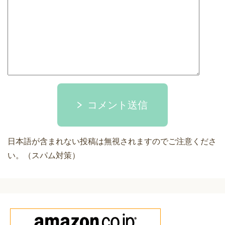
コメント送信
日本語が含まれない投稿は無視されますのでご注意くださ
い。（スパム対策）