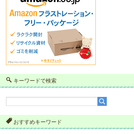
キーワードで検索
おすすめキーワード