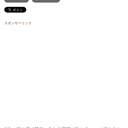
スポンサーリンク