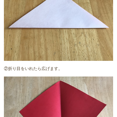
②折り目をいれたら広げます。