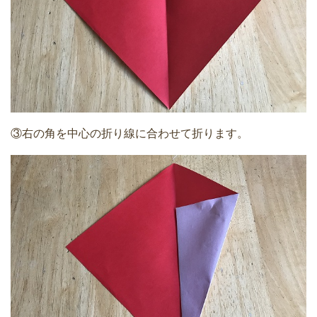
③右の角を中心の折り線に合わせて折ります。