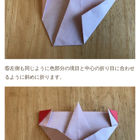
⑮左側も同じように色部分の境目と中心の折り目に合わせ
るように斜めに折ります。