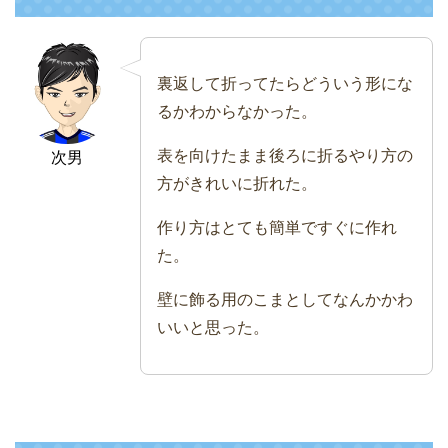
裏返して折ってたらどういう形にな
るかわからなかった。
表を向けたまま後ろに折るやり方の
次男
方がきれいに折れた。
作り方はとても簡単ですぐに作れ
た。
壁に飾る用のこまとしてなんかかわ
いいと思った。