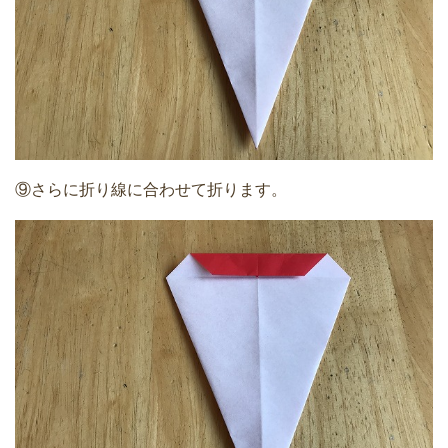
⑨さらに折り線に合わせて折ります。