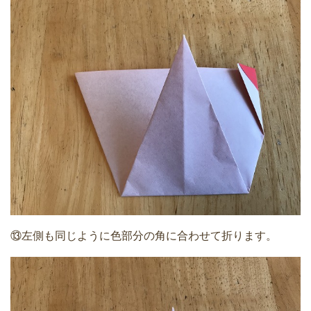
⑬左側も同じように色部分の角に合わせて折ります。