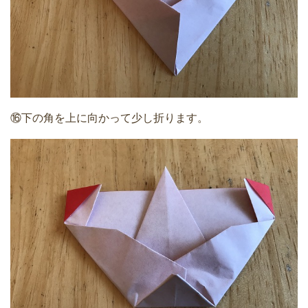
⑯下の角を上に向かって少し折ります。