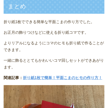
まとめ
折り紙1枚でできる簡単な平面こまの作り方でした。
お正月の飾りつけなどに使える折り紙コマです。
よりリアルになるようにコマのヒモも折り紙で作ることが
できます。
一緒に飾るととてもかわいいコマ回しセットができあがり
ます。
関連記事：
折り紙1枚で簡単！平面こまのヒモの作り方！