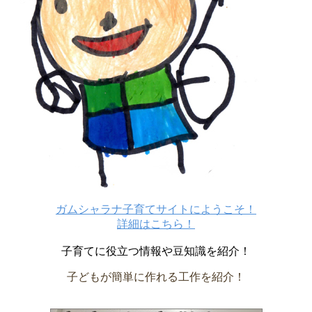
ガムシャラナ子育てサイトにようこそ！
詳細はこちら！
子育てに役立つ情報や豆知識を紹介！
子どもが簡単に作れる工作を紹介！