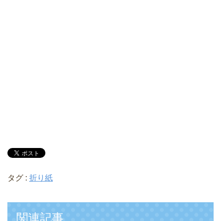
タグ :
折り紙
関連記事