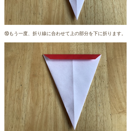
⑩もう一度、折り線に合わせて上の部分を下に折ります。