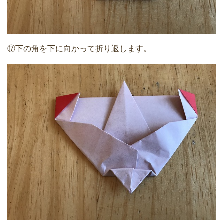
⑰下の角を下に向かって折り返します。