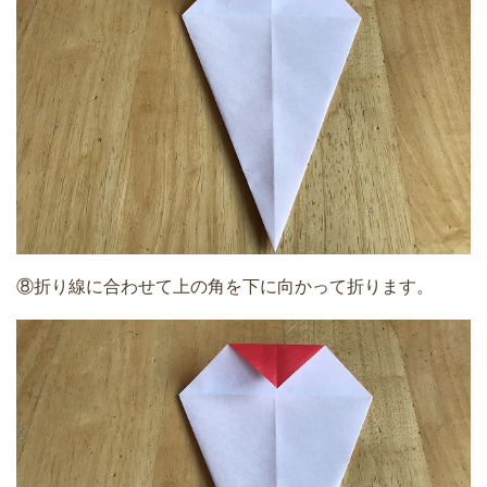
⑧折り線に合わせて上の角を下に向かって折ります。