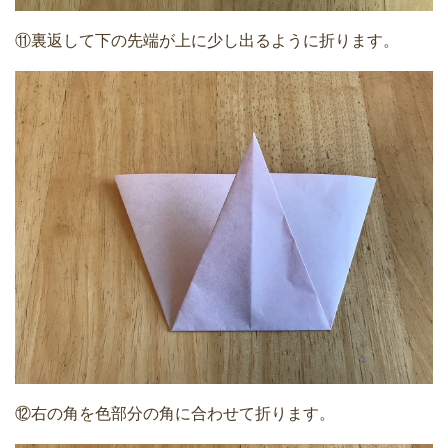
⑪裏返して下の先端が上に少し出るように折ります。
⑫右の角を色部分の角に合わせて折ります。