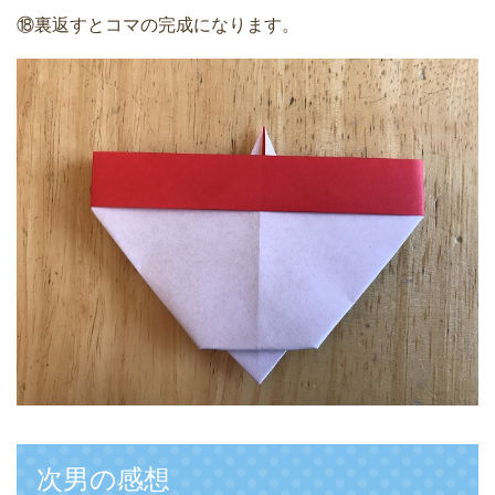
⑱裏返すとコマの完成になります。
次男の感想