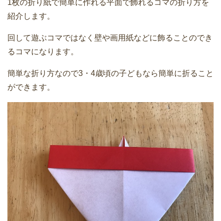
1枚の折り紙で簡単に作れる平面で飾れるコマの折り方を
紹介します。
回して遊ぶコマではなく壁や画用紙などに飾ることのでき
るコマになります。
簡単な折り方なので3・4歳頃の子どもなら簡単に折ること
ができます。