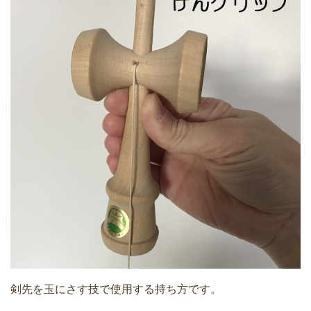
剣先を玉にさす技で使用する持ち方です。