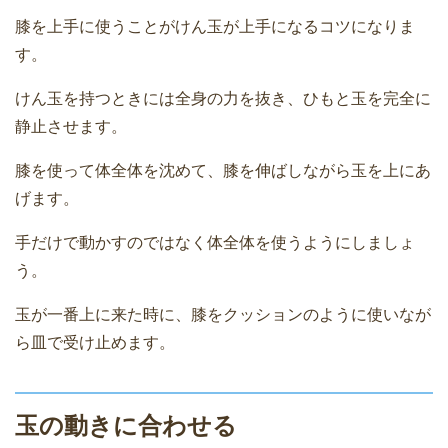
膝を上手に使うことがけん玉が上手になるコツになりま
す。
けん玉を持つときには全身の力を抜き、ひもと玉を完全に
静止させます。
膝を使って体全体を沈めて、膝を伸ばしながら玉を上にあ
げます。
手だけで動かすのではなく体全体を使うようにしましょ
う。
玉が一番上に来た時に、膝をクッションのように使いなが
ら皿で受け止めます。
玉の動きに合わせる