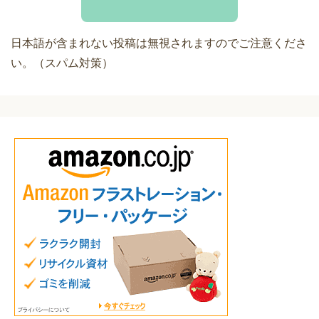
日本語が含まれない投稿は無視されますのでご注意くださ
い。（スパム対策）