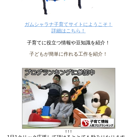
ガムシャラナ子育てサイトにようこそ！
詳細はこちら！
子育てに役立つ情報や豆知識を紹介！
子どもが簡単に作れる工作を紹介！
↑↑↑