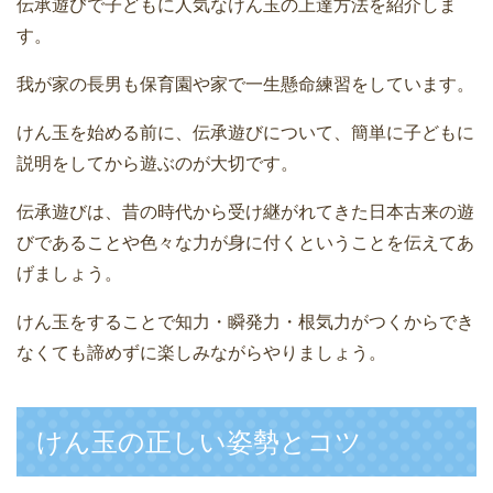
伝承遊びで子どもに人気なけん玉の上達方法を紹介しま
す。
我が家の長男も保育園や家で一生懸命練習をしています。
けん玉を始める前に、伝承遊びについて、簡単に子どもに
説明をしてから遊ぶのが大切です。
伝承遊びは、昔の時代から受け継がれてきた日本古来の遊
びであることや色々な力が身に付くということを伝えてあ
げましょう。
けん玉をすることで知力・瞬発力・根気力がつくからでき
なくても諦めずに楽しみながらやりましょう。
けん玉の正しい姿勢とコツ