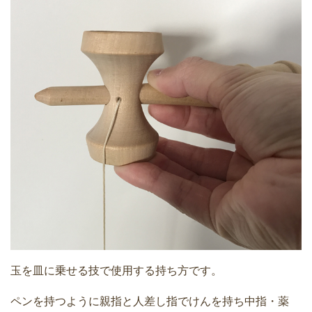
玉を皿に乗せる技で使用する持ち方です。
ペンを持つように親指と人差し指でけんを持ち中指・薬