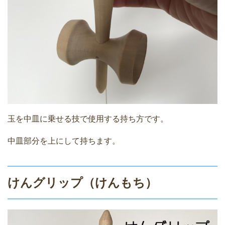
玉を中皿に乗せる技で使用する持ち方です。
中皿部分を上にして持ちます。
けんグリップ（けんもち）