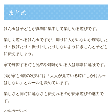
まとめ
けん玉は子どもが真剣に集中して楽しめる遊びです。
楽しく遊べるけん玉ですが、周りに人がいないか確認した
り・投げたり・振り回したりしないようにきちんと子ども
に伝えましょう。
家で練習する時も兄弟や姉妹がいる人は非常に危険です。
我が家も4歳の次男には「大人が見ている時にしかけん玉
はしない」とルールを決めています。
楽しさと同時に危なさも伝えれるのが伝承遊びの魅力で
す。
スポンサーリンク