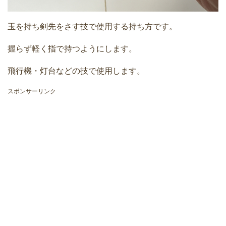
玉を持ち剣先をさす技で使用する持ち方です。
握らず軽く指で持つようにします。
飛行機・灯台などの技で使用します。
スポンサーリンク