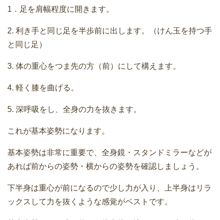
1．足を肩幅程度に開きます。
2. 利き手と同じ足を半歩前に出します。（けん玉を持つ手
と同じ足）
3. 体の重心をつま先の方（前）にして構えます。
4. 軽く膝を曲げる。
5. 深呼吸をし、全身の力を抜きます。
これが基本姿勢になります。
基本姿勢は非常に重要で、全身鏡・スタンドミラーなどが
あれば前からの姿勢・横からの姿勢を確認しましょう。
下半身は重心が前になるので少し力が入り、上半身はリラ
ックスして力を抜くような感覚がベストです。