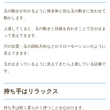
玉の動きが分かるように体全体と頭も玉の動きに合わせて
動かします。
上達してくると、玉の動きと目線を合わすことで玉が止ま
って見えてきます。
穴の位置・玉の回転方向などがスローモーションのように
見えてきます。
玉が止まっているように見えてきたら上達している証拠で
す。
持ち手はリラックス
持ち手は軽く柔らかく持つことを心がけます。