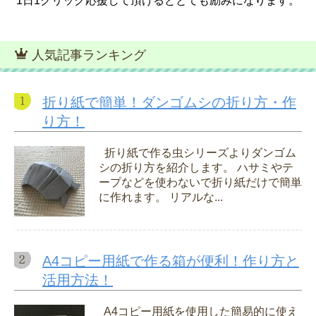
1日1クリック応援して頂けるととても励みになります。
人気記事ランキング
折り紙で簡単！ダンゴムシの折り方・作
り方！
折り紙で作る虫シリーズよりダンゴム
シの折り方を紹介します。 ハサミやテ
ープなどを使わないで折り紙だけで簡単
に作れます。 リアルな...
A4コピー用紙で作る箱が便利！作り方と
活用方法！
A4コピー用紙を使用した簡易的に使え