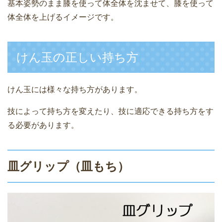
基本姿勢のまま膝を使って体全体を沈ませて、膝を使って
体全体を上げるイメージです。
けん玉の正しい持ち方
けん玉には様々な持ち方があります。
技によって持ち方を変えたり、技に適応できる持ち方をす
る必要があります。
皿グリップ（皿もち）