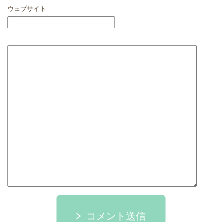
ウェブサイト
コメント送信