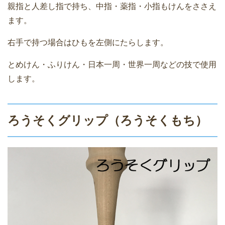
親指と人差し指で持ち、中指・薬指・小指もけんをささえ
ます。
右手で持つ場合はひもを左側にたらします。
とめけん・ふりけん・日本一周・世界一周などの技で使用
します。
ろうそくグリップ（ろうそくもち）