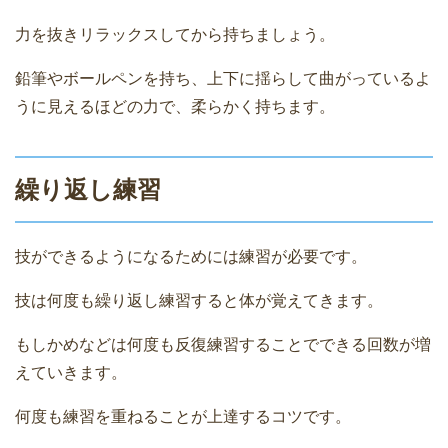
力を抜きリラックスしてから持ちましょう。
鉛筆やボールペンを持ち、上下に揺らして曲がっているよ
うに見えるほどの力で、柔らかく持ちます。
繰り返し練習
技ができるようになるためには練習が必要です。
技は何度も繰り返し練習すると体が覚えてきます。
もしかめなどは何度も反復練習することでできる回数が増
えていきます。
何度も練習を重ねることが上達するコツです。