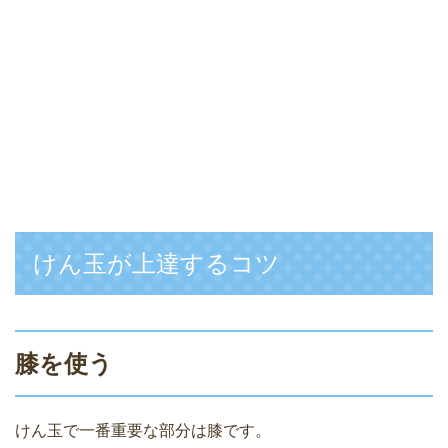
けん玉が上達するコツ
膝を使う
けん玉で一番重要な部分は膝です。