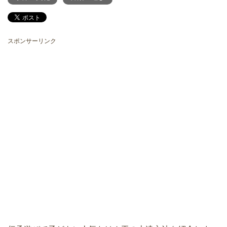
スポンサーリンク