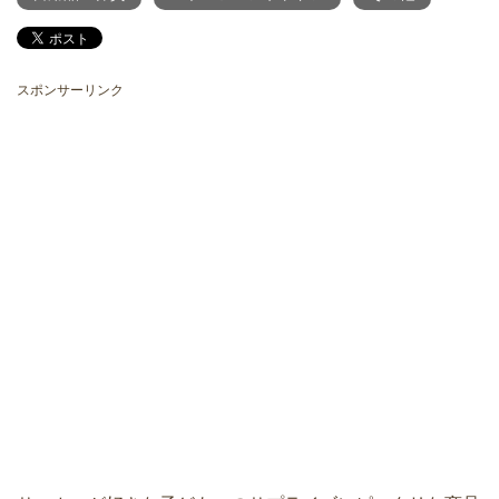
スポンサーリンク