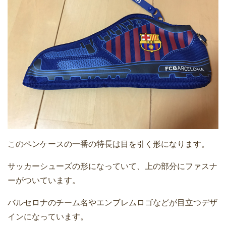
このペンケースの一番の特長は目を引く形になります。
サッカーシューズの形になっていて、上の部分にファスナ
ーがついています。
バルセロナのチーム名やエンブレムロゴなどが目立つデザ
インになっています。