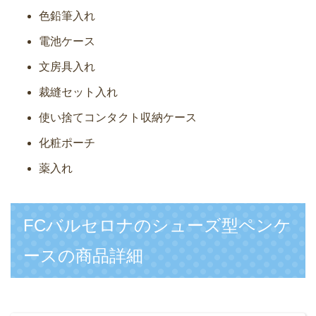
色鉛筆入れ
電池ケース
文房具入れ
裁縫セット入れ
使い捨てコンタクト収納ケース
化粧ポーチ
薬入れ
FCバルセロナのシューズ型ペンケ
ースの商品詳細