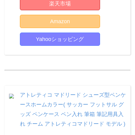
楽天市場
Amazon
Yahooショッピング
アトレティコ マドリード シューズ型ペンケ
ースホームカラー( サッカー フットサル グ
ッズ ペンケース ペン入れ 筆箱 筆記用具入
れ チーム アトレティコマドリード モデル )