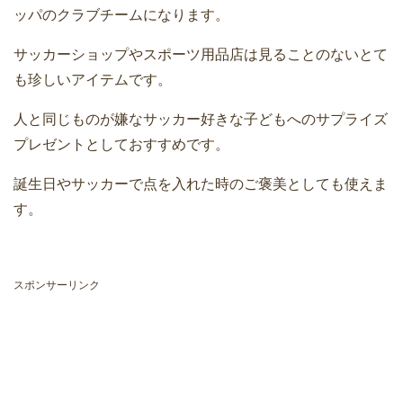
ッパのクラブチームになります。
サッカーショップやスポーツ用品店は見ることのないとて
も珍しいアイテムです。
人と同じものが嫌なサッカー好きな子どもへのサプライズ
プレゼントとしておすすめです。
誕生日やサッカーで点を入れた時のご褒美としても使えま
す。
スポンサーリンク