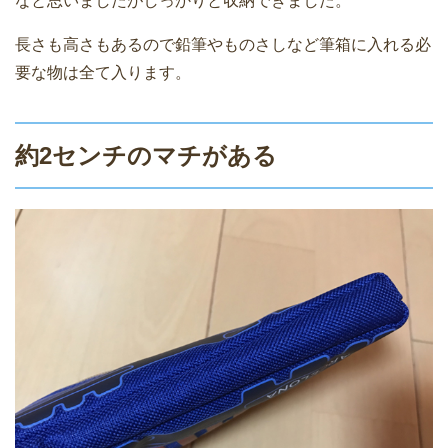
なと思いましたがしっかりと収納できました。
長さも高さもあるので鉛筆やものさしなど筆箱に入れる必
要な物は全て入ります。
約2センチのマチがある