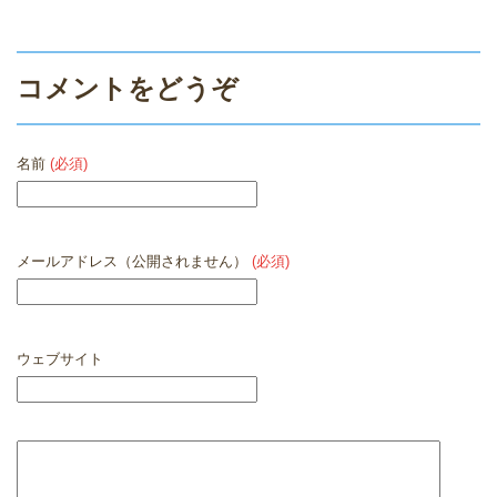
コメントをどうぞ
名前
(必須)
メールアドレス（公開されません）
(必須)
ウェブサイト