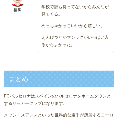
学校で誰も持ってないからみんなが
長男
見てくる。
めっちゃかっこいいから嬉しい。
えんぴつとかマジックがいっぱい入
るからよかった。
まとめ
FCバルセロナはスペインのバルセロナをホームタウンと
するサッカークラブになります。
メッシ・スアレスといった世界的な選手が所属するヨーロ