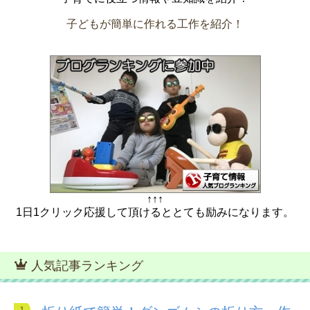
子どもが簡単に作れる工作を紹介！
↑↑↑
1日1クリック応援して頂けるととても励みになります。
人気記事ランキング