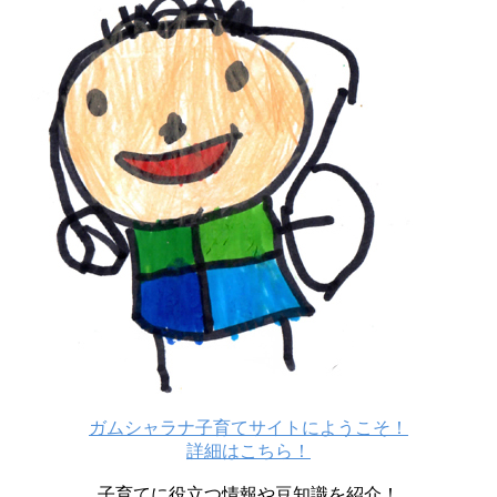
ガムシャラナ子育てサイトにようこそ！
詳細はこちら！
子育てに役立つ情報や豆知識を紹介！