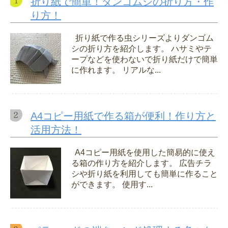
折り紙で簡単！ダンゴムシの折り方・作
り方！
折り紙で作る虫シリーズよりダンゴム
シの折り方を紹介します。 ハサミやテ
ープなどを使わないで折り紙だけで簡単
に作れます。 リアルな...
A4コピー用紙で作る箱が便利！作り方と
活用方法！
A4コピー用紙を使用した簡易的に使え
る箱の作り方を紹介します。 広告チラ
シや折り紙を利用しても簡単に作ること
ができます。 使用す...