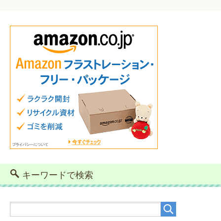
キーワードで検索