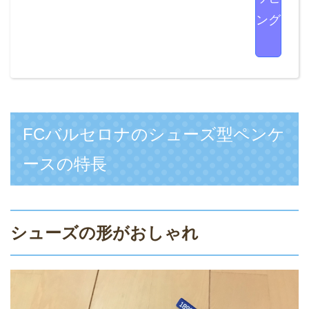
ング
FCバルセロナのシューズ型ペンケ
ースの特長
シューズの形がおしゃれ