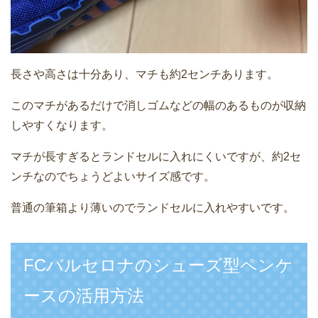
長さや高さは十分あり、マチも約2センチあります。
このマチがあるだけで消しゴムなどの幅のあるものが収納
しやすくなります。
マチが長すぎるとランドセルに入れにくいですが、約2セ
ンチなのでちょうどよいサイズ感です。
普通の筆箱より薄いのでランドセルに入れやすいです。
FCバルセロナのシューズ型ペンケ
ースの活用方法