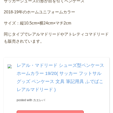
サッカーシューズの形が目を引くペンケース
2018-19年のホームユニフォームカラー
サイズ：縦10.5cm×横24cm×マチ2cm
同じタイプでレアルマドリードやアトレティコマドリード
も販売されています。
レアル・マドリード シューズ型ペンケース
ホームカラー 19/20( サッカー フットサル
グッズ ペンケース 文具 筆記用具 ふでばこ
レアルマドリード )
posted with
カエレバ