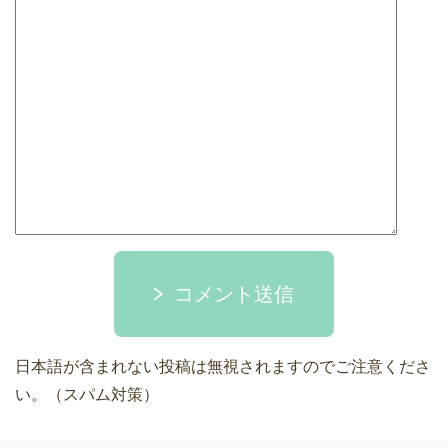
コメント送信
日本語が含まれない投稿は無視されますのでご注意くださ
い。（スパム対策）