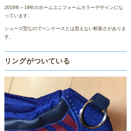
2018年～19年のホームユニフォームカラーデザインにな
っています。
シューズ型なのでペンケースとは思えない斬新さがありま
す。
リングがついている