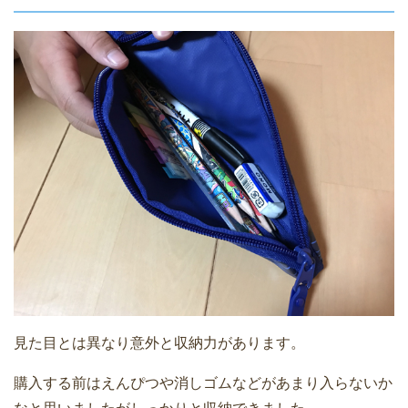
見た目とは異なり意外と収納力があります。
購入する前はえんぴつや消しゴムなどがあまり入らないか