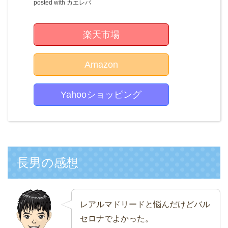
posted with
カエレバ
楽天市場
Amazon
Yahooショッピング
長男の感想
レアルマドリードと悩んだけどバル
セロナでよかった。