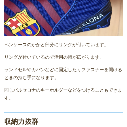
ペンケースのかかと部分にリングが付いています。
リングが付いているので活用の幅が広がります。
ランドセルやカバンなどに固定したりファスナーを開ける
ときの持ち手になります。
同じバルセロナのキーホルダーなどをつけることもできま
す。
収納力抜群