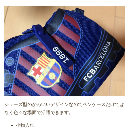
シューズ型のかわいいデザインなのでペンケースだけでは
なく色々な場面で活躍できます。
小物入れ