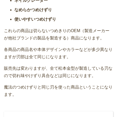
ネイルグレーター
なめらかつめけずり
使いやすいつめけずり
これらの商品は切らないつめきりのOEM（製造メーカー
が他社ブランドの製品を製造する）商品になります。
各商品の商品名や本体デザインやカラーなどが多少異なり
ますが刃部は全て同じになります。
販売先は変わりますが、全て松本金型が製造している刃な
ので切れ味やけずり具合などは同じになります。
魔法のつめけずりと同じ刃を使った商品ということになり
ます。