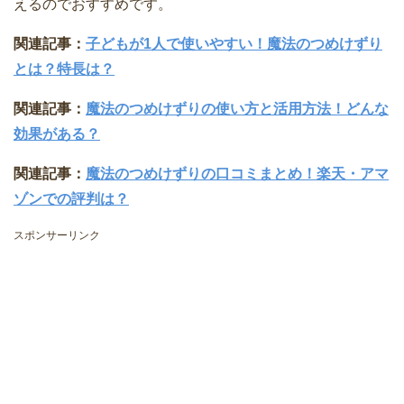
えるのでおすすめです。
関連記事：
子どもが1人で使いやすい！魔法のつめけずり
とは？特長は？
関連記事：
魔法のつめけずりの使い方と活用方法！どんな
効果がある？
関連記事：
魔法のつめけずりの口コミまとめ！楽天・アマ
ゾンでの評判は？
スポンサーリンク