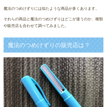
魔法のつめけずりには似たような商品が多くあります。
それらの商品と魔法のつめけずりはどこが違うのか、種類
や販売店も合わせて調べてみました。
魔法のつめけずりの販売店は？