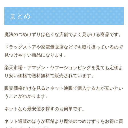
まとめ
魔法のつめけずりは色々な店舗でよく見かける商品です。
ドラッグストアや家電量販店などでも取り扱っているので
見つけやすい商品になります。
楽天市場・アマゾン・ヤフーショッピングを見ても定価よ
り安い価格で送料無料で販売されています。
販売価格だけを見るとネット通販で購入する方が安いとい
うことがわかります。
ネットなら最安値を探すのも簡単です。
ネット通販のほうが店舗より魔法のつめけずりをお得に買