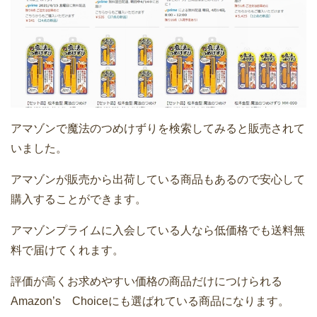
アマゾンで魔法のつめけずりを検索してみると販売されて
いました。
アマゾンが販売から出荷している商品もあるので安心して
購入することができます。
アマゾンプライムに入会している人なら低価格でも送料無
料で届けてくれます。
評価が高くお求めやすい価格の商品だけにつけられる
Amazon’s Choiceにも選ばれている商品になります。