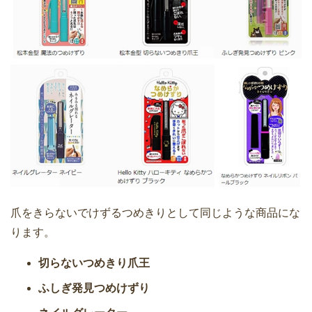
爪をきらないでけずるつめきりとして同じような商品にな
ります。
切らないつめきり爪王
ふしぎ発見つめけずり