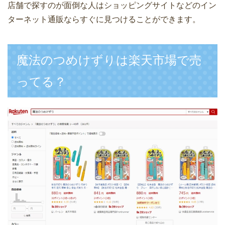
店舗で探すのが面倒な人はショッピングサイトなどのイン
ターネット通販ならすぐに見つけることができます。
魔法のつめけずりは楽天市場で売
ってる？