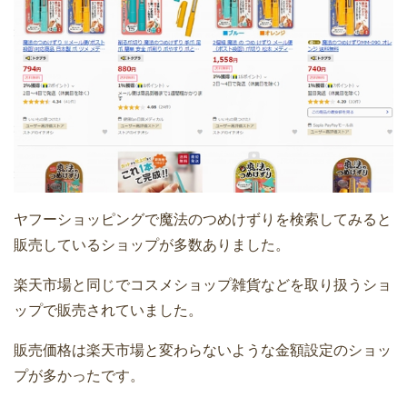
ヤフーショッピングで魔法のつめけずりを検索してみると
販売しているショップが多数ありました。
楽天市場と同じでコスメショップ雑貨などを取り扱うショ
ップで販売されていました。
販売価格は楽天市場と変わらないような金額設定のショッ
プが多かったです。