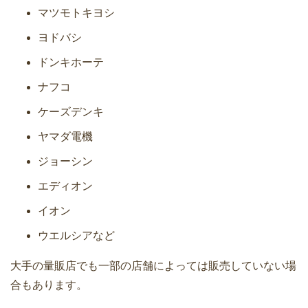
マツモトキヨシ
ヨドバシ
ドンキホーテ
ナフコ
ケーズデンキ
ヤマダ電機
ジョーシン
エディオン
イオン
ウエルシアなど
大手の量販店でも一部の店舗によっては販売していない場
合もあります。