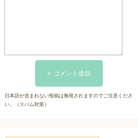
コメント送信
日本語が含まれない投稿は無視されますのでご注意くださ
い。（スパム対策）