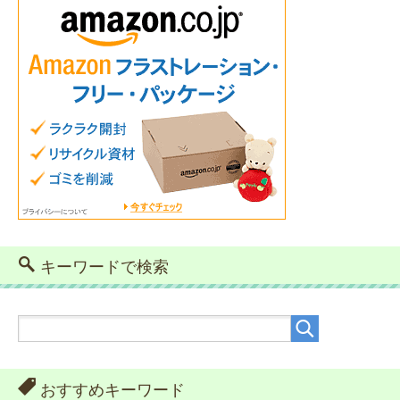
キーワードで検索
おすすめキーワード