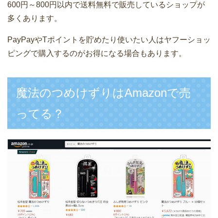
600円～800円以内で送料無料で販売しているショップが
多くあります。
PayPayやTポイントを貯めたり使いたい人はヤフーショッ
ピングで購入するのがお得になる場合もあります。
魔法のつめけずりはAmazonで売
ってる？