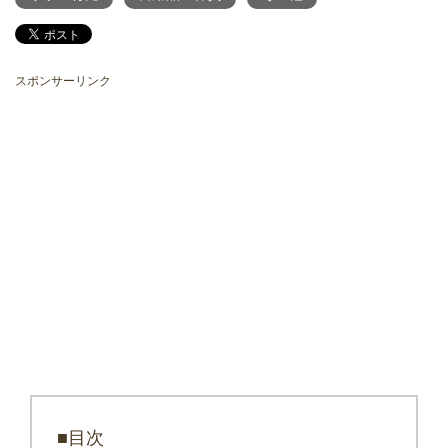
スポンサーリンク
■目次