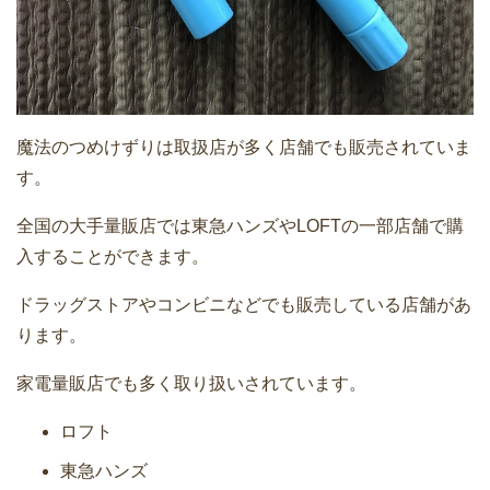
魔法のつめけずりは取扱店が多く店舗でも販売されていま
す。
全国の大手量販店では東急ハンズやLOFTの一部店舗で購
入することができます。
ドラッグストアやコンビニなどでも販売している店舗があ
ります。
家電量販店でも多く取り扱いされています。
ロフト
東急ハンズ