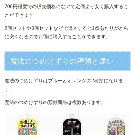
700円程度での販売価格になので定価より安く購入するこ
とができます。
2個セットや3個セットなどで購入すると1点あたりがさら
に安くなるのでお得に購入することができます。
魔法のつめけずりの種類と違い
魔法のつめけずりはブルーとオレンジの2種類になりま
す。
魔法のつめけずりの類似商品は複数あります。