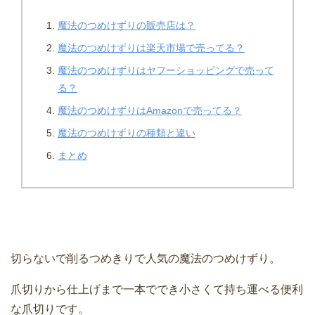
魔法のつめけずりの販売店は？
魔法のつめけずりは楽天市場で売ってる？
魔法のつめけずりはヤフーショッピングで売って
る？
魔法のつめけずりはAmazonで売ってる？
魔法のつめけずりの種類と違い
まとめ
切らないで削るつめきりで人気の魔法のつめけずり。
爪切りから仕上げまで一本ででき小さくて持ち運べる便利
な爪切りです。