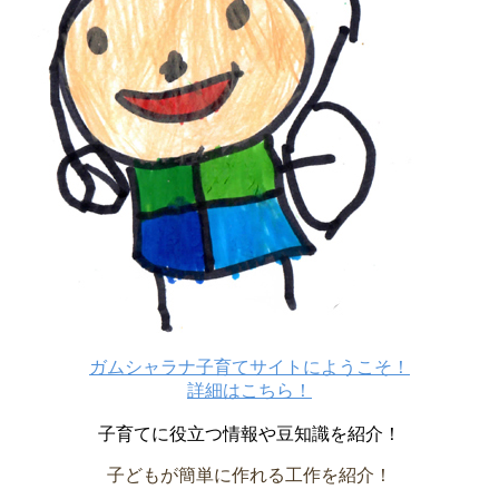
ガムシャラナ子育てサイトにようこそ！
詳細はこちら！
子育てに役立つ情報や豆知識を紹介！
子どもが簡単に作れる工作を紹介！