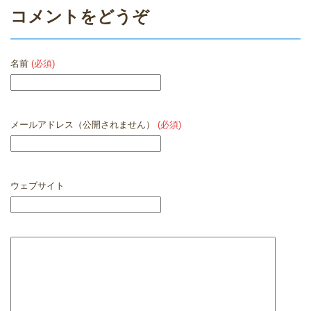
コメントをどうぞ
名前
(必須)
メールアドレス（公開されません）
(必須)
ウェブサイト