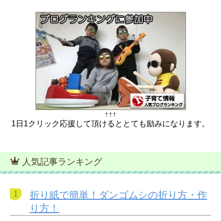
↑↑↑
1日1クリック応援して頂けるととても励みになります。
人気記事ランキング
折り紙で簡単！ダンゴムシの折り方・作
り方！