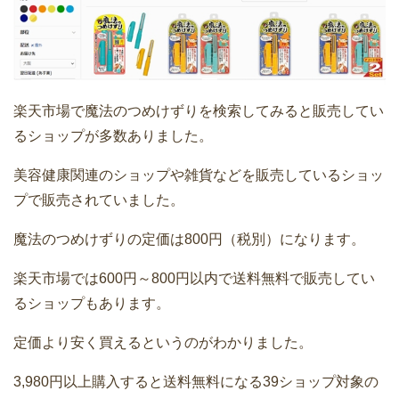
楽天市場で魔法のつめけずりを検索してみると販売してい
るショップが多数ありました。
美容健康関連のショップや雑貨などを販売しているショッ
プで販売されていました。
魔法のつめけずりの定価は800円（税別）になります。
楽天市場では600円～800円以内で送料無料で販売してい
るショップもあります。
定価より安く買えるというのがわかりました。
3,980円以上購入すると送料無料になる39ショップ対象の