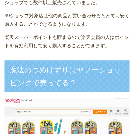
ショップでも数件以上販売されていました。
39ショップ対象店は他の商品と買い合わせるととても安く
購入することができるようになります。
楽天スーパーポイントも貯まるので楽天会員の人はポイン
トを有効利用して安く購入することができます。
魔法のつめけずりはヤフーショッ
ピングで売ってる？