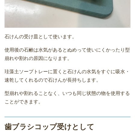
石けんの受け皿として使います。
使用後の石鹸は水気があるとぬめって使いにくかったり型
崩れや割れの原因になります。
珪藻土ソープトレーに置くと石けんの水気をすぐに吸水・
速乾してくれるので石けんが長持ちします。
型崩れや割れることなく、いつも同じ状態の物を使用する
ことができます。
歯ブラシコップ受けとして