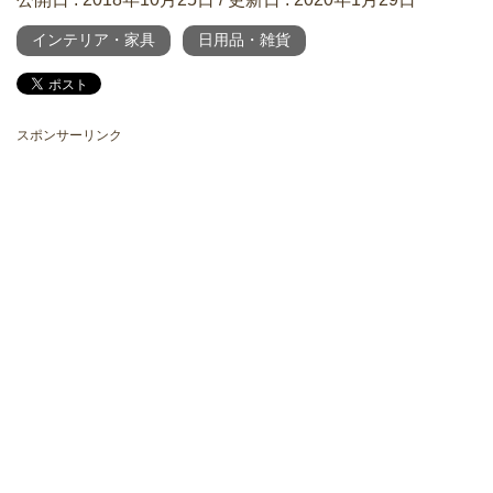
インテリア・家具
日用品・雑貨
スポンサーリンク