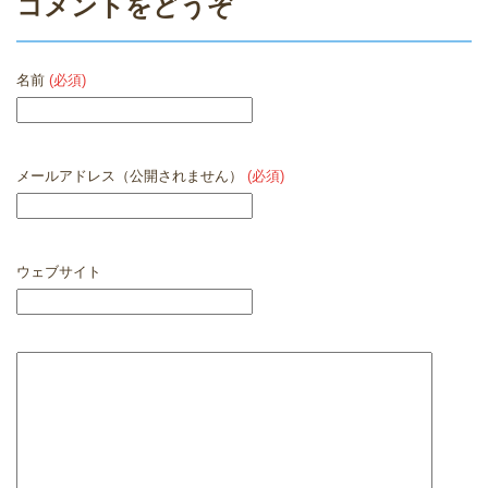
コメントをどうぞ
名前
(必須)
メールアドレス（公開されません）
(必須)
ウェブサイト