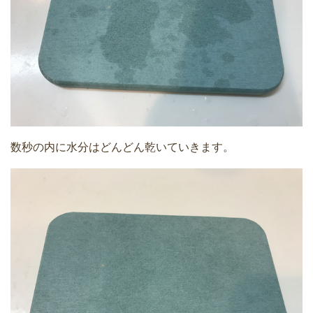
数秒の内に水分はどんどん乾いていきます。