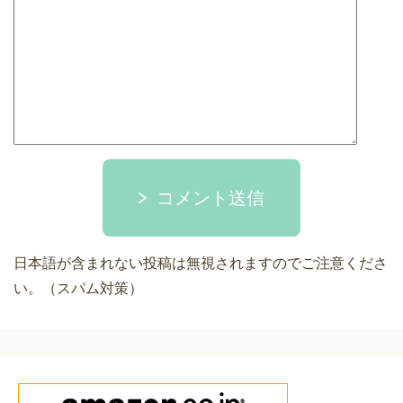
コメント送信
日本語が含まれない投稿は無視されますのでご注意くださ
い。（スパム対策）