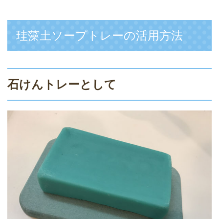
珪藻土ソープトレーの活用方法
石けんトレーとして