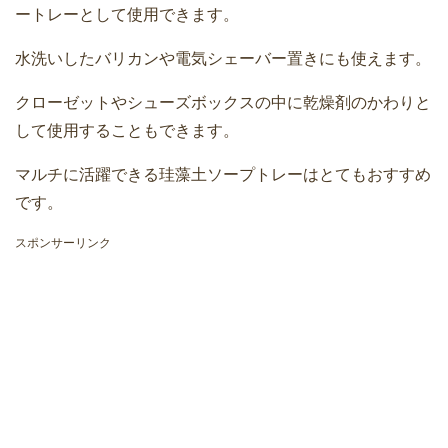
ートレーとして使用できます。
水洗いしたバリカンや電気シェーバー置きにも使えます。
クローゼットやシューズボックスの中に乾燥剤のかわりと
して使用することもできます。
マルチに活躍できる珪藻土ソープトレーはとてもおすすめ
です。
スポンサーリンク