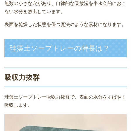
無数の小さな穴があり、自律的な吸放湿を半永久的におこ
ない水分を放出しています。
表面を乾燥した状態を保つ魔法のような素材になります。
珪藻土ソープトレーの特長は？
吸収力抜群
珪藻土ソープトレー吸収力抜群で、表面の水分をすばやく
吸収します。