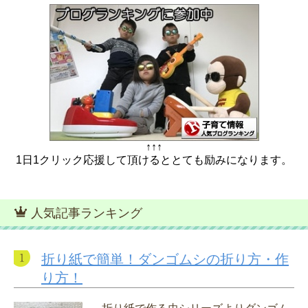
↑↑↑
1日1クリック応援して頂けるととても励みになります。
人気記事ランキング
折り紙で簡単！ダンゴムシの折り方・作
り方！