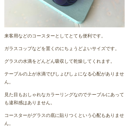
来客用などのコースターとしてとても便利です。
ガラスコップなどを置くのにちょうどよいサイズです。
グラスの水滴をどんどん吸収して乾燥してくれます。
テーブルの上が水滴でびしょびしょになる心配がありませ
ん。
見た目もおしゃれなカラーリングなのでテーブルにあって
も違和感はありません。
コースターがグラスの底に貼りつくという心配もありませ
ん。