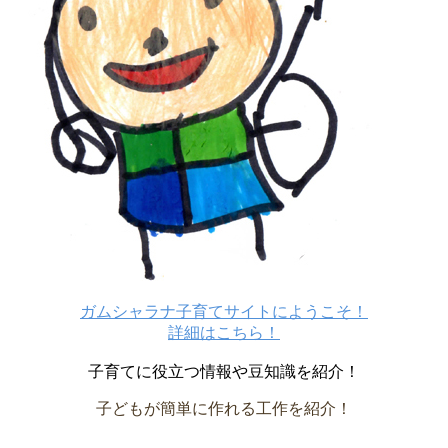
ガムシャラナ子育てサイトにようこそ！
詳細はこちら！
子育てに役立つ情報や豆知識を紹介！
子どもが簡単に作れる工作を紹介！