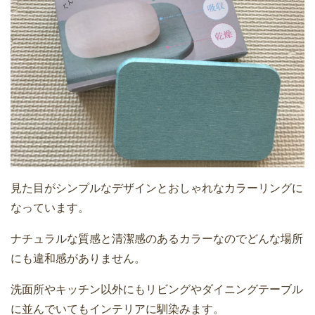
見た目がシンプルなデザインとおしゃれなカラーリングに
なっています。
ナチュラルな質感と清潔感のあるカラーなのでどんな場所
にも違和感がありません。
洗面所やキッチン以外にもリビングやダイニングテーブル
に並んでいてもインテリアに馴染みます。