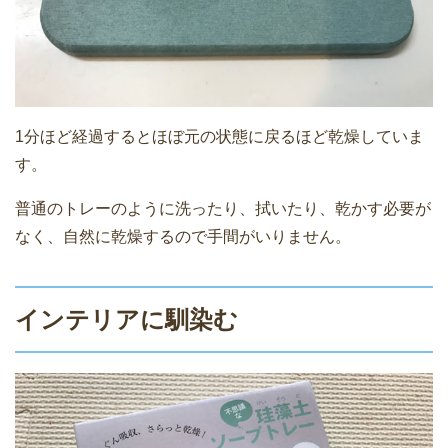
1分ほど経過するとほぼ元の状態に戻るほど乾燥していま
す。
普通のトレーのように洗ったり、拭いたり、乾かす必要が
なく、自然に乾燥するので手間がいりません。
インテリアに馴染む