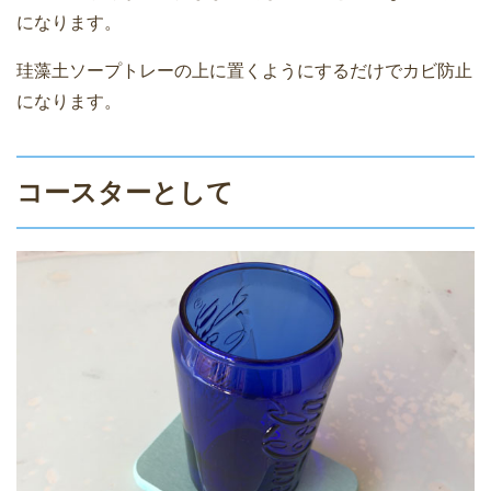
になります。
珪藻土ソープトレーの上に置くようにするだけでカビ防止
になります。
コースターとして