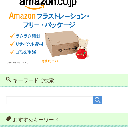
キーワードで検索
おすすめキーワード