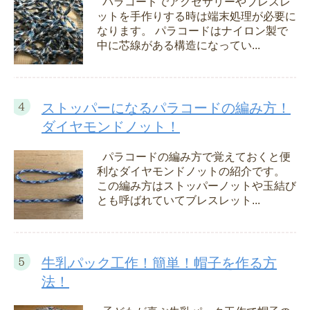
パラコードでアクセサリーやブレスレ
ットを手作りする時は端末処理が必要に
なります。 パラコードはナイロン製で
中に芯線がある構造になってい...
ストッパーになるパラコードの編み方！
ダイヤモンドノット！
パラコードの編み方で覚えておくと便
利なダイヤモンドノットの紹介です。
この編み方はストッパーノットや玉結び
とも呼ばれていてブレスレット...
牛乳パック工作！簡単！帽子を作る方
法！