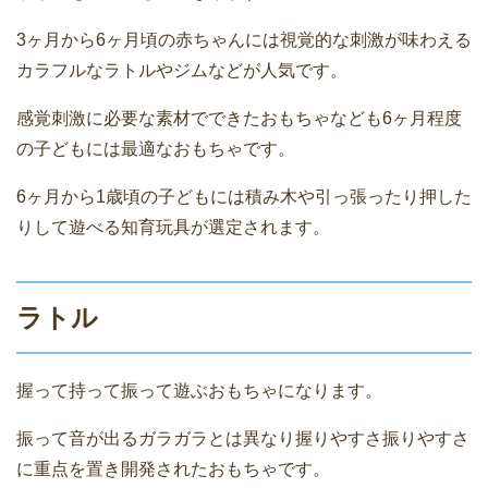
3ヶ月から6ヶ月頃の赤ちゃんには視覚的な刺激が味わえる
カラフルなラトルやジムなどが人気です。
感覚刺激に必要な素材でできたおもちゃなども6ヶ月程度
の子どもには最適なおもちゃです。
6ヶ月から1歳頃の子どもには積み木や引っ張ったり押した
りして遊べる知育玩具が選定されます。
ラトル
握って持って振って遊ぶおもちゃになります。
振って音が出るガラガラとは異なり握りやすさ振りやすさ
に重点を置き開発されたおもちゃです。