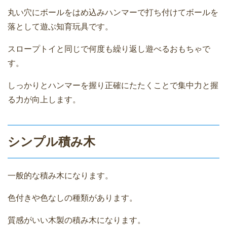
丸い穴にボールをはめ込みハンマーで打ち付けてボールを
落として遊ぶ知育玩具です。
スロープトイと同じで何度も繰り返し遊べるおもちゃで
す。
しっかりとハンマーを握り正確にたたくことで集中力と握
る力が向上します。
シンプル積み木
一般的な積み木になります。
色付きや色なしの種類があります。
質感がいい木製の積み木になります。