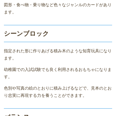
図形・食べ物・乗り物など色々なジャンルのカードがあり
ます。
シーンブロック
指定された形に作りあげる積み木のような知育玩具になり
ます。
幼稚園での入試試験でも良く利用されるおもちゃになりま
す。
色別や写真の絵のとおりに積み上げるなどで、見本のとお
り忠実に再現する力を養うことができます。