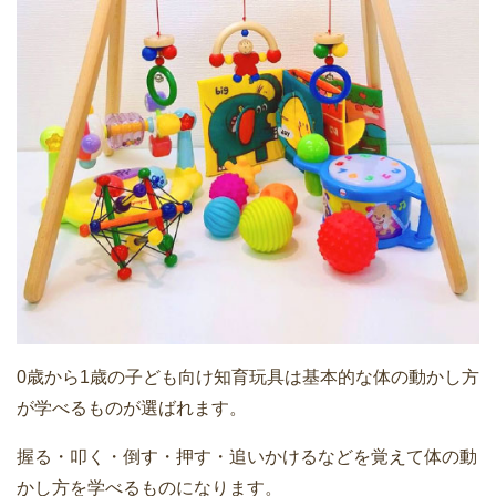
0歳から1歳の子ども向け知育玩具は基本的な体の動かし方
が学べるものが選ばれます。
握る・叩く・倒す・押す・追いかけるなどを覚えて体の動
かし方を学べるものになります。