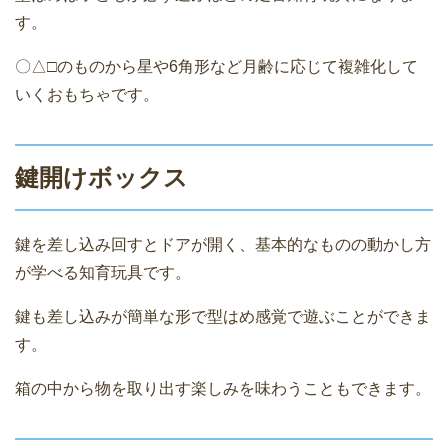
す。
〇△□のものから星や6角形など月齢に応じて複雑化して
いくおもちゃです。
鍵開けボックス
鍵を差し込み回すとドアが開く、基本的なものの動かし方
が学べる知育玩具です。
鍵も差し込みが簡単な形で型はめ感覚で遊ぶことができま
す。
箱の中から物を取り出す楽しみを味わうこともできます。