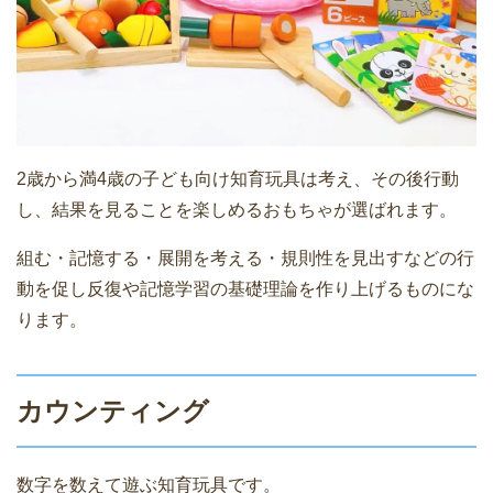
2歳から満4歳の子ども向け知育玩具は考え、その後行動
し、結果を見ることを楽しめるおもちゃが選ばれます。
組む・記憶する・展開を考える・規則性を見出すなどの行
動を促し反復や記憶学習の基礎理論を作り上げるものにな
ります。
カウンティング
数字を数えて遊ぶ知育玩具です。