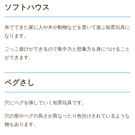
ソフトハウス
布でできた家に人や木や動物などを置いて遊ぶ知育玩具に
なります。
ごっこ遊びができるので集中力と想像力を身につけること
ができます。
ペグさし
穴にペグを挿していく知育玩具です。
穴の形やペグの長さが異なったり色分けされているような
物もあります。