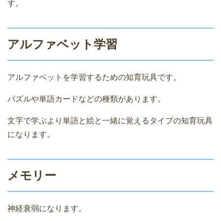
す。
アルファベット学習
アルファベットを学習するための知育玩具です。
パズルや単語カードなどの種類があります。
文字で学ぶより単語と絵と一緒に覚えるタイプの知育玩具
になります。
メモリー
神経衰弱になります。