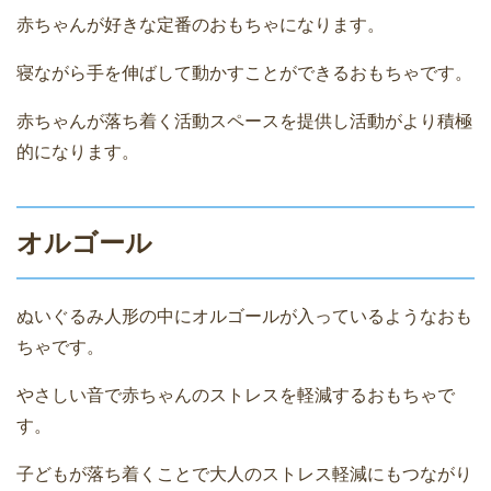
赤ちゃんが好きな定番のおもちゃになります。
寝ながら手を伸ばして動かすことができるおもちゃです。
赤ちゃんが落ち着く活動スペースを提供し活動がより積極
的になります。
オルゴール
ぬいぐるみ人形の中にオルゴールが入っているようなおも
ちゃです。
やさしい音で赤ちゃんのストレスを軽減するおもちゃで
す。
子どもが落ち着くことで大人のストレス軽減にもつながり