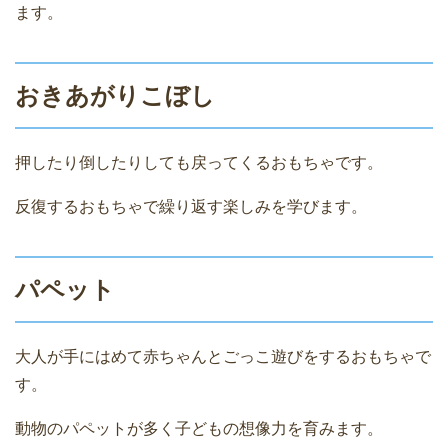
ます。
おきあがりこぼし
押したり倒したりしても戻ってくるおもちゃです。
反復するおもちゃで繰り返す楽しみを学びます。
パペット
大人が手にはめて赤ちゃんとごっこ遊びをするおもちゃで
す。
動物のパペットが多く子どもの想像力を育みます。