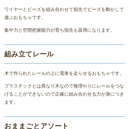
ワイヤーとビーズを組み合わせて指先でビーズを動かして
遊ぶおもちゃです。
集中力と空間把握能力が育ち指先も器用になります。
組み立てレール
木で作られたレールの上に電車を走らせるおもちゃです。
プラスチックとは異なり木なので無理やりにレールをつな
げることができないので正確に組み合わせる力が身につき
ます。
おままごとアソート