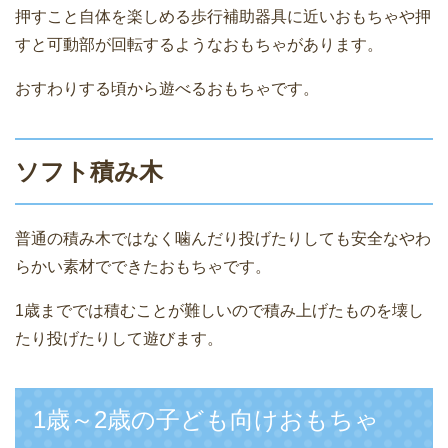
押すこと自体を楽しめる歩行補助器具に近いおもちゃや押
すと可動部が回転するようなおもちゃがあります。
おすわりする頃から遊べるおもちゃです。
ソフト積み木
普通の積み木ではなく噛んだり投げたりしても安全なやわ
らかい素材でできたおもちゃです。
1歳まででは積むことが難しいので積み上げたものを壊し
たり投げたりして遊びます。
1歳～2歳の子ども向けおもちゃ