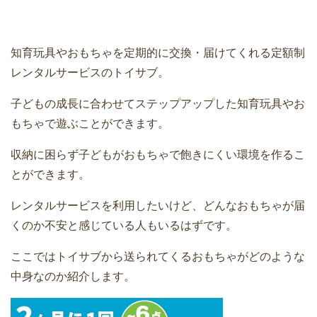
知育玩具やおもちゃを定期的に交換・届けてくれる定額制
レンタルサービスのトイサブ。
子どもの成長に合わせてステップアップした知育玩具やお
もちゃで遊ぶことができます。
収納に困らず子どもがおもちゃで飽きにくい環境を作るこ
とができます。
レンタルサービスを利用したいけど、どんなおもちゃが届
くのか不安と感じている人もいるはずです。
ここではトイサブから送られてくるおもちゃがどのような
中身なのか紹介します。