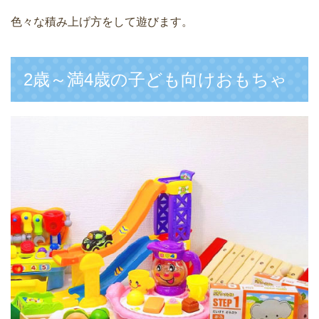
色々な積み上げ方をして遊びます。
2歳～満4歳の子ども向けおもちゃ