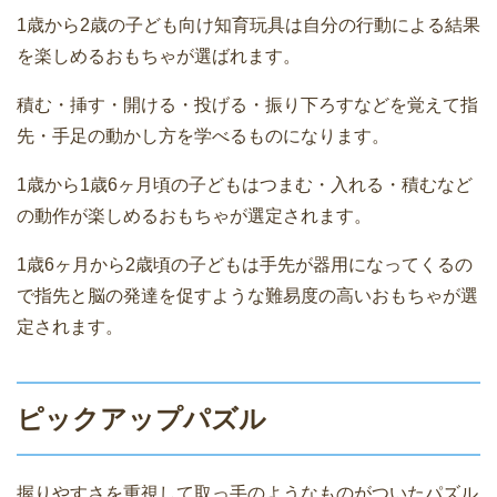
1歳から2歳の子ども向け知育玩具は自分の行動による結果
を楽しめるおもちゃが選ばれます。
積む・挿す・開ける・投げる・振り下ろすなどを覚えて指
先・手足の動かし方を学べるものになります。
1歳から1歳6ヶ月頃の子どもはつまむ・入れる・積むなど
の動作が楽しめるおもちゃが選定されます。
1歳6ヶ月から2歳頃の子どもは手先が器用になってくるの
で指先と脳の発達を促すような難易度の高いおもちゃが選
定されます。
ピックアップパズル
握りやすさを重視して取っ手のようなものがついたパズル