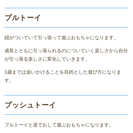
プルトーイ
紐がついていて引っ張って遊ぶおもちゃになります。
成長とともに引っ張られるのについていく楽しさから自分
が引っ張る楽しさに変化していきます。
1歳までは追いかけることを目的とした遊び方になりま
す。
プッシュトーイ
プルトーイと逆でおして遊ぶおもちゃになります。