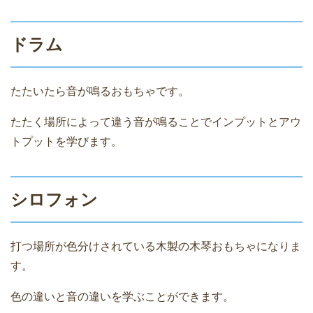
ドラム
たたいたら音が鳴るおもちゃです。
たたく場所によって違う音が鳴ることでインプットとアウ
トプットを学びます。
シロフォン
打つ場所が色分けされている木製の木琴おもちゃになりま
す。
色の違いと音の違いを学ぶことができます。