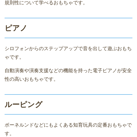
規則性について学べるおもちゃです。
ピアノ
シロフォンからのステップアップで音を出して遊ぶおもち
ゃです。
自動演奏や演奏支援などの機能を持った電子ピアノが安全
性の高いおもちゃです。
ルーピング
ボーネルンドなどにもよくある知育玩具の定番おもちゃで
す。