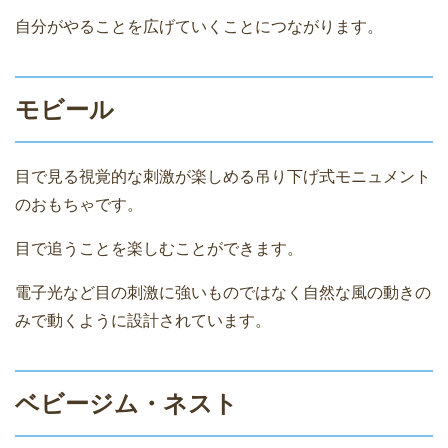
自分がやることを広げていくことにつながります。
モビール
目で見る視覚的な刺激が楽しめる吊り下げ式モニュメント
のおもちゃです。
目で追うことを楽しむことができます。
電子光など目の刺激に強いものではなく自然な風の動きの
みで動くように設計されています。
ベビージム・ネスト