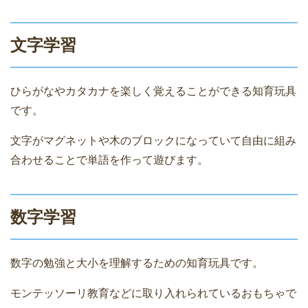
文字学習
ひらがなやカタカナを楽しく覚えることができる知育玩具
です。
文字がマグネットや木のブロックになっていて自由に組み
合わせることで単語を作って遊びます。
数字学習
数字の勉強と大小を理解するための知育玩具です。
モンテッソーリ教育などに取り入れられているおもちゃで