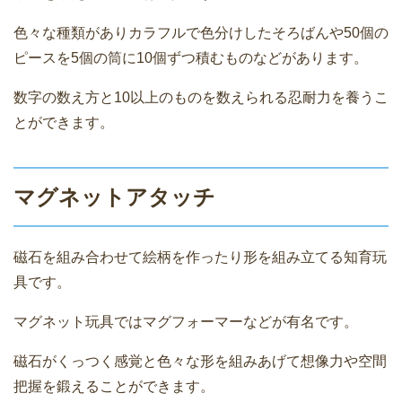
色々な種類がありカラフルで色分けしたそろばんや50個の
ピースを5個の筒に10個ずつ積むものなどがあります。
数字の数え方と10以上のものを数えられる忍耐力を養うこ
とができます。
マグネットアタッチ
磁石を組み合わせて絵柄を作ったり形を組み立てる知育玩
具です。
マグネット玩具ではマグフォーマーなどが有名です。
磁石がくっつく感覚と色々な形を組みあげて想像力や空間
把握を鍛えることができます。