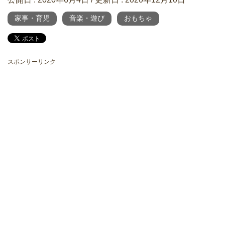
家事・育児
音楽・遊び
おもちゃ
スポンサーリンク