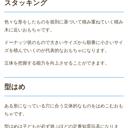
スタッキング
色々な形をしたものを規則に基づいて積み重ねていく積み
木に近いおもちゃです。
ドーナッツ状のもので大きいサイズから順番に小さいサイ
ズを積んでいくのが代表的なおもちゃになります。
立体を把握する能力を向上させることができます。
型はめ
ある形になっている穴に合う立体的なものをはめこむおも
ちゃです。
型はめは子どもが必ず遊ぶほどの定番知育玩具になりま