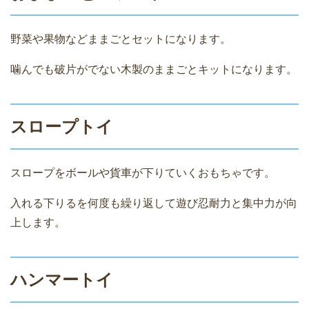
野菜や果物などままごとセットになります。
噛んでも破片がでない木製のままごとキットになります。
スロープトイ
スロープをボールや貨車が下りていくおもちゃです。
入れる下りるを何度も繰り返して遊び忍耐力と集中力が向
上します。
ハンマートイ