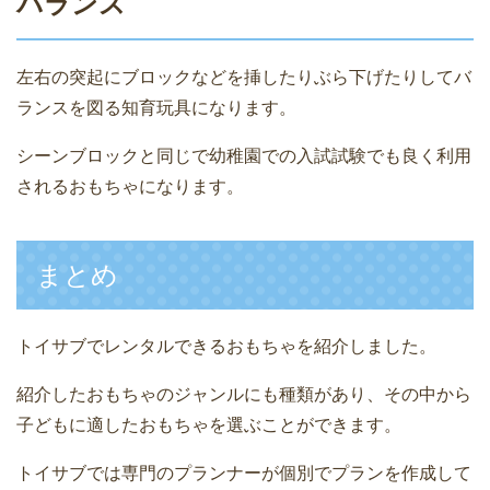
バランス
左右の突起にブロックなどを挿したりぶら下げたりしてバ
ランスを図る知育玩具になります。
シーンブロックと同じで幼稚園での入試試験でも良く利用
されるおもちゃになります。
まとめ
トイサブでレンタルできるおもちゃを紹介しました。
紹介したおもちゃのジャンルにも種類があり、その中から
子どもに適したおもちゃを選ぶことができます。
トイサブでは専門のプランナーが個別でプランを作成して