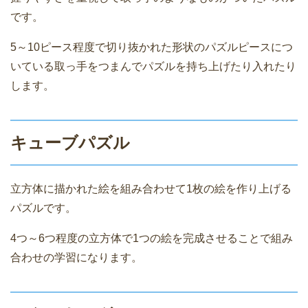
です。
5～10ピース程度で切り抜かれた形状のパズルピースにつ
いている取っ手をつまんでパズルを持ち上げたり入れたり
します。
キューブパズル
立方体に描かれた絵を組み合わせて1枚の絵を作り上げる
パズルです。
4つ～6つ程度の立方体で1つの絵を完成させることで組み
合わせの学習になります。