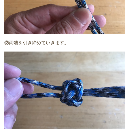
⑫両端を引き締めていきます。