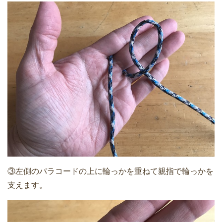
③左側のパラコードの上に輪っかを重ねて親指で輪っかを
支えます。