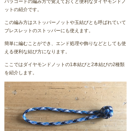
パラコードの編み方で覚えておくと便利なダイヤモンドノ
ットの紹介です。
この編み方はストッパーノットや玉結びとも呼ばれていて
ブレスレットのストッパーにも使えます。
簡単に編むことができ、エンド処理や飾りなどとしても使
える便利な結び方になります。
ここではダイヤモンドノットの1本結びと2本結びの2種類
を紹介します。