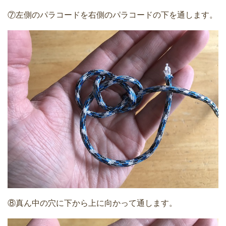
⑦左側のパラコードを右側のパラコードの下を通します。
⑧真ん中の穴に下から上に向かって通します。