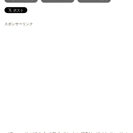
スポンサーリンク