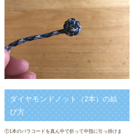
ダイヤモンドノット（2本）の結
び方
①1本のパラコードを真ん中で折って中指に引っ掛けま