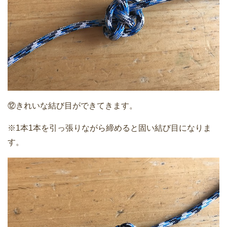
⑫きれいな結び目ができてきます。
※1本1本を引っ張りながら締めると固い結び目になりま
す。