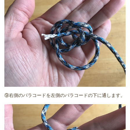
⑨右側のパラコードを左側のパラコードの下に通します。