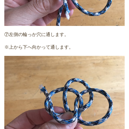
⑦左側の輪っか穴に通します。
※上から下へ向かって通します。