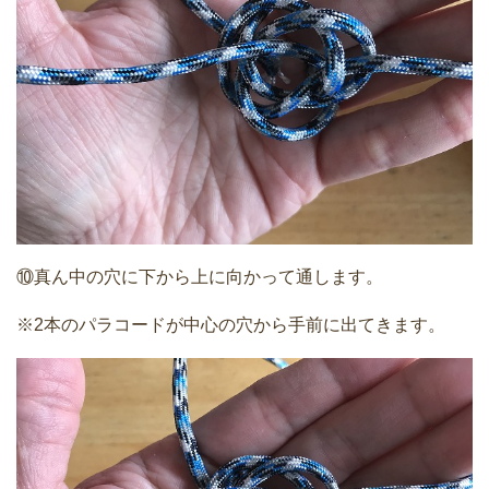
⑩真ん中の穴に下から上に向かって通します。
※2本のパラコードが中心の穴から手前に出てきます。