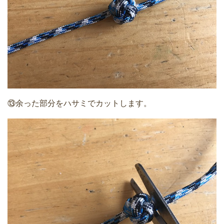
⑬余った部分をハサミでカットします。