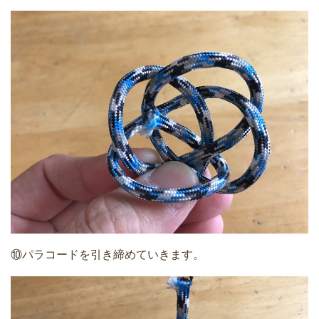
⑩パラコードを引き締めていきます。