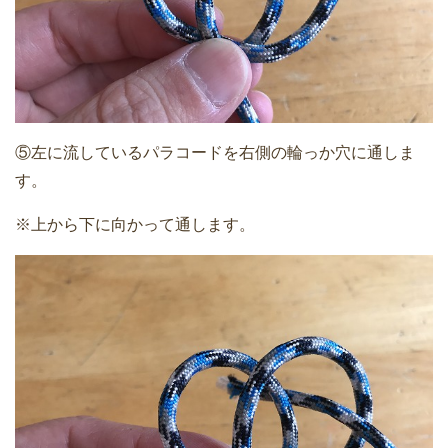
⑤左に流しているパラコードを右側の輪っか穴に通しま
す。
※上から下に向かって通します。