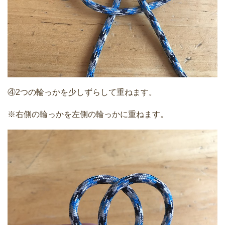
④2つの輪っかを少しずらして重ねます。
※右側の輪っかを左側の輪っかに重ねます。