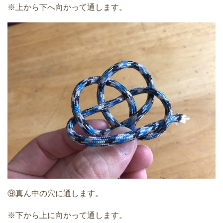
※上から下へ向かって通します。
⑨真ん中の穴に通します。
※下から上に向かって通します。