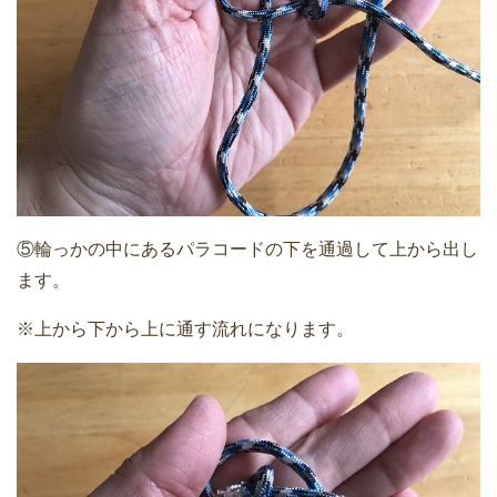
⑤輪っかの中にあるパラコードの下を通過して上から出し
ます。
※上から下から上に通す流れになります。