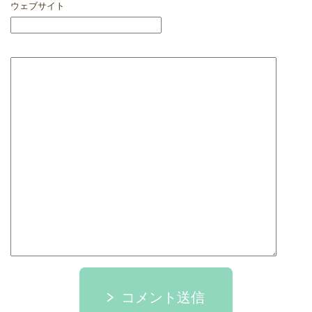
ウェブサイト
コメント送信