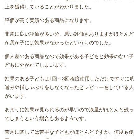
上を獲得していることがわかりました。
評価が高く実績のある商品になります。
非常に良い評価が多い分、悪い評価もありますがほとんど
が我が子には効果がなかったというものでした。
個人差のある商品なので効果がある子どもと効果のない子
どもに分かれてしまいます。
効果のある子どもは1回～3回程度使用しただけですぐに爪
噛みや指しゃぶりをしなくなったとレビューをしている人
がいます。
あまりに効果が見られるのが早いので液量がほとんど残っ
てしまうという場合もあるようです。
苦さに関しては苦手な子どもがほとんどですが、何度も使