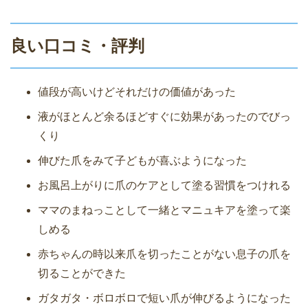
良い口コミ・評判
値段が高いけどそれだけの価値があった
液がほとんど余るほどすぐに効果があったのでびっ
くり
伸びた爪をみて子どもが喜ぶようになった
お風呂上がりに爪のケアとして塗る習慣をつけれる
ママのまねっことして一緒とマニュキアを塗って楽
しめる
赤ちゃんの時以来爪を切ったことがない息子の爪を
切ることができた
ガタガタ・ボロボロで短い爪が伸びるようになった