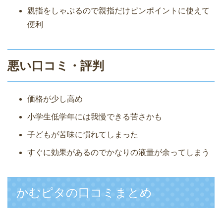
親指をしゃぶるので親指だけピンポイントに使えて
便利
悪い口コミ・評判
価格が少し高め
小学生低学年には我慢できる苦さかも
子どもが苦味に慣れてしまった
すぐに効果があるのでかなりの液量が余ってしまう
かむピタの口コミまとめ