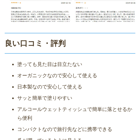
良い口コミ・評判
塗っても見た目は目立たない
オーガニックなので安心して使える
日本製なので安心して使える
サッと簡単で塗りやすい
アルコールウェットティッシュで簡単に落とせるか
ら便利
コンパクトなので旅行先などに携帯できる