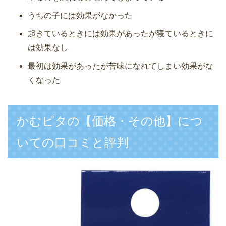
うちの子には効果がなかった
起きているときには効果があったが寝ているときに
は効果なし
最初は効果があったが苦味になれてしまい効果がな
くなった
かむピタの【価格・その他】につ
いての口コミと評判