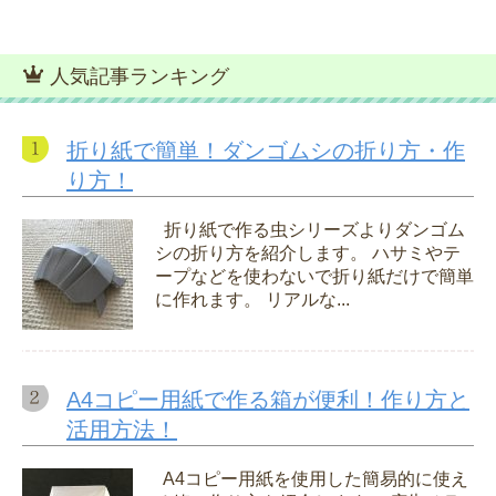
人気記事ランキング
折り紙で簡単！ダンゴムシの折り方・作
り方！
折り紙で作る虫シリーズよりダンゴム
シの折り方を紹介します。 ハサミやテ
ープなどを使わないで折り紙だけで簡単
に作れます。 リアルな...
A4コピー用紙で作る箱が便利！作り方と
活用方法！
A4コピー用紙を使用した簡易的に使え