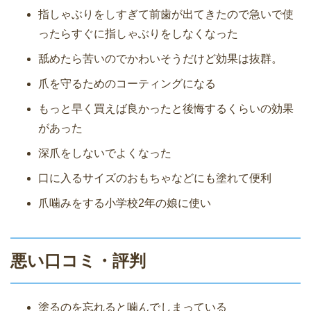
指しゃぶりをしすぎて前歯が出てきたので急いで使
ったらすぐに指しゃぶりをしなくなった
舐めたら苦いのでかわいそうだけど効果は抜群。
爪を守るためのコーティングになる
もっと早く買えば良かったと後悔するくらいの効果
があった
深爪をしないでよくなった
口に入るサイズのおもちゃなどにも塗れて便利
爪噛みをする小学校2年の娘に使い
悪い口コミ・評判
塗るのを忘れると噛んでしまっている