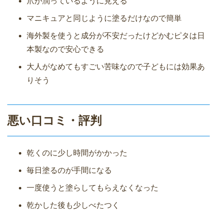
爪が潤っているように見える
マニキュアと同じように塗るだけなので簡単
海外製を使うと成分が不安だったけどかむピタは日
本製なので安心できる
大人がなめてもすごい苦味なので子どもには効果あ
りそう
悪い口コミ・評判
乾くのに少し時間がかかった
毎日塗るのが手間になる
一度使うと塗らしてもらえなくなった
乾かした後も少しべたつく