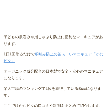
子どもの爪噛みや指しゃぶり防止に便利なマニキュアがあ
ります。
1日1回塗るだけで
爪噛み防止の苦ぁーいマニキュア「かむ
ピタ」
オーガニック成分配合の日本製で安全・安心のマニキュア
になります。
楽天市場のランキングで1位を獲得している商品になりま
す。
ここではかむピタの口コミや評判をまとめて紹介します。