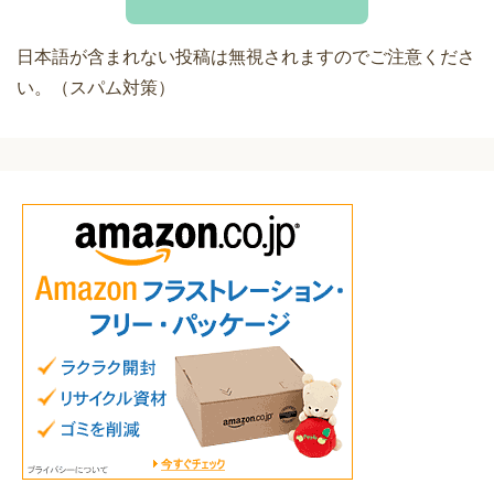
日本語が含まれない投稿は無視されますのでご注意くださ
い。（スパム対策）