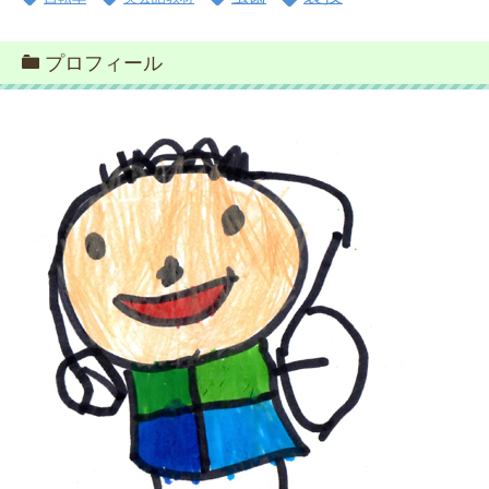
プロフィール