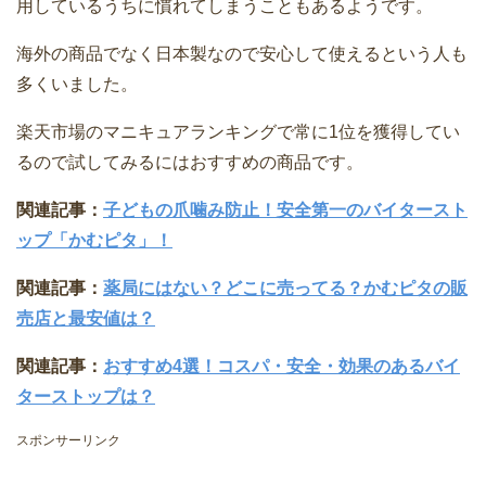
用しているうちに慣れてしまうこともあるようです。
海外の商品でなく日本製なので安心して使えるという人も
多くいました。
楽天市場のマニキュアランキングで常に1位を獲得してい
るので試してみるにはおすすめの商品です。
関連記事：
子どもの爪噛み防止！安全第一のバイタースト
ップ「かむピタ」！
関連記事：
薬局にはない？どこに売ってる？かむピタの販
売店と最安値は？
関連記事：
おすすめ4選！コスパ・安全・効果のあるバイ
ターストップは？
スポンサーリンク