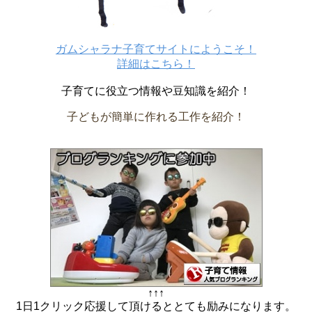
ガムシャラナ子育てサイトにようこそ！
詳細はこちら！
子育てに役立つ情報や豆知識を紹介！
子どもが簡単に作れる工作を紹介！
↑↑↑
1日1クリック応援して頂けるととても励みになります。