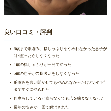
良い口コミ・評判
6歳まで爪噛み、指しゃぶりをやめれなかった息子が
1回塗ったらしなくなった
4歳の指しゃぶりが一発で治った
5歳の息子がス指吸いをしなくなった
爪噛みを言い聞かせてもやめれなかったけどかむピ
タですぐにやめれた
何度もしていると塗らなくても爪を噛まなくなった
長年の悩みが一回で解消された