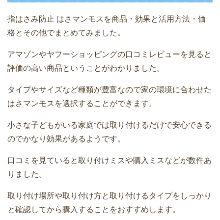
指はさみ防止 はさマンモスを商品・効果と活用方法・価
格とその他でまとめてみました。
アマゾンやヤフーショッピングの口コミレビューを見ると
評価の高い商品ということがわかりました。
タイプやサイズなど種類が豊富なので家の環境に合わせた
はさマンモスを選択することができます。
小さな子どもがいる家庭では取り付けるだけで安心できる
のでかなり効果があるようです。
口コミを見ていると取り付けミスや購入ミスなどが数件あ
りました。
取り付け場所や取り付け方と取り付けるタイプをしっかり
と確認してから購入することをおすすめします。