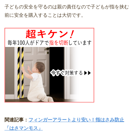
子どもの安全を守るのは親の責任なので子どもが指を挟む
前に安全を購入することは大切です。
関連記事：
フィンガーアラートより安い！指はさみ防止
「はさマンモス」