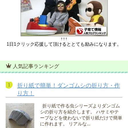
↑↑↑
1日1クリック応援して頂けるととても励みになります。
人気記事ランキング
折り紙で簡単！ダンゴムシの折り方・作
り方！
折り紙で作る虫シリーズよりダンゴム
シの折り方を紹介します。 ハサミやテ
ープなどを使わないで折り紙だけで簡単
に作れます。 リアルな...