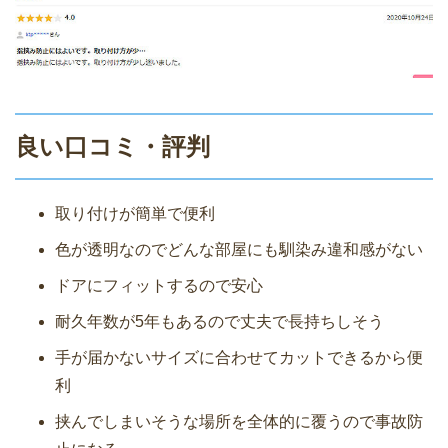
良い口コミ・評判
取り付けが簡単で便利
色が透明なのでどんな部屋にも馴染み違和感がない
ドアにフィットするので安心
耐久年数が5年もあるので丈夫で長持ちしそう
手が届かないサイズに合わせてカットできるから便
利
挟んでしまいそうな場所を全体的に覆うので事故防