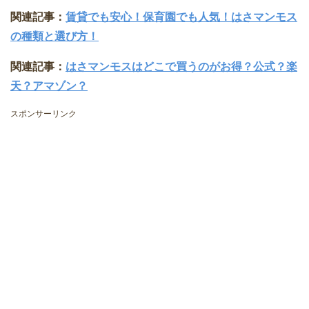
関連記事：
賃貸でも安心！保育園でも人気！はさマンモス
の種類と選び方！
関連記事：
はさマンモスはどこで買うのがお得？公式？楽
天？アマゾン？
スポンサーリンク