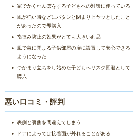
家でかくれんぼをする子どもへの対策に使っている
風が強い時などにバタンと閉まりヒヤッとしたこと
があったので即購入
指挟み防止の効果がとても大きい商品
風で急に閉まる子供部屋の扉に設置して安心できる
ようになった
つかまり立ちをし始めた子どもへリスク回避として
購入
悪い口コミ・評判
表側と裏側を間違えてしまう
ドアによっては接着面が外れることがある