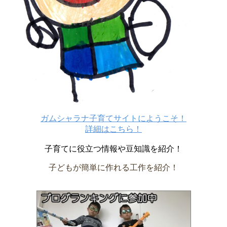
ガムシャラナ子育てサイトにようこそ！
詳細はこちら！
子育てに役立つ情報や豆知識を紹介！
子どもが簡単に作れる工作を紹介！