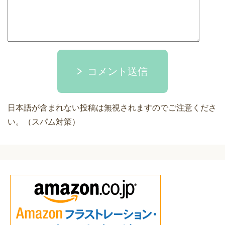
コメント送信
日本語が含まれない投稿は無視されますのでご注意くださ
い。（スパム対策）