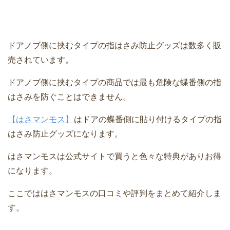
ドアノブ側に挟むタイプの指はさみ防止グッズは数多く販
売されています。
ドアノブ側に挟むタイプの商品では最も危険な蝶番側の指
はさみを防ぐことはできません。
【はさマンモス】
はドアの蝶番側に貼り付けるタイプの指
はさみ防止グッズになります。
はさマンモスは公式サイトで買うと色々な特典がありお得
になります。
ここでははさマンモスの口コミや評判をまとめて紹介しま
す。