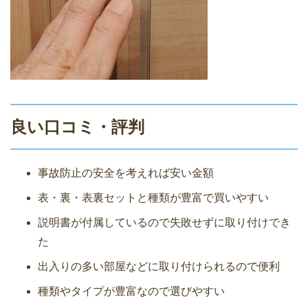
良い口コミ・評判
事故防止の安全を考えれば安い金額
表・裏・表裏セットと種類が豊富で買いやすい
説明書が付属しているので失敗せずに取り付けでき
た
出入りの多い部屋などに取り付けられるので便利
種類やタイプが豊富なので選びやすい