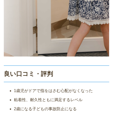
良い口コミ・評判
1歳児がドアで指をはさむ心配がなくなった
粘着性、耐久性ともに満足するレベル
2歳になる子どもの事故防止になる