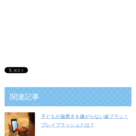
関連記事
子どもが歯磨きを嫌がらない歯ブラシ！
プレイブラッシュとは？