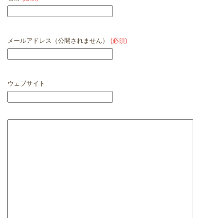
メールアドレス（公開されません）
(必須)
ウェブサイト