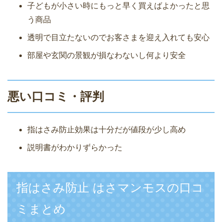
子どもが小さい時にもっと早く買えばよかったと思
う商品
透明で目立たないのでお客さまを迎え入れても安心
部屋や玄関の景観が損なわないし何より安全
悪い口コミ・評判
指はさみ防止効果は十分だが値段が少し高め
説明書がわかりずらかった
指はさみ防止 はさマンモスの口コ
ミまとめ