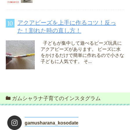
アクアビーズを上手に作るコツ！反っ
た！割れた時の直し方！
子どもが集中して遊べるビーズ玩具に
アクアビーズがあります。 ビーズに水
をかけるだけで簡単に作れるので小さな
子どもに人気です。 そ...
ガムシャラナ子育てのインスタグラム
gamusharana_kosodate