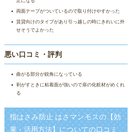
止になる
両面テープがついているので取り付けやすかった
賃貸向けのタイプがあり引っ越しの時にきれいに外
せそうでよかった
悪い口コミ・評判
曲がる部分が鋭角になっている
剥がすときに粘着面が強いので扉の化粧材がめくれ
る
指はさみ防止 はさマンモスの【効
果・活用方法】についての口コミ