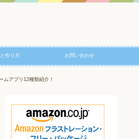
と作り方
お問い合わせ
ームアプリ12種類紹介！