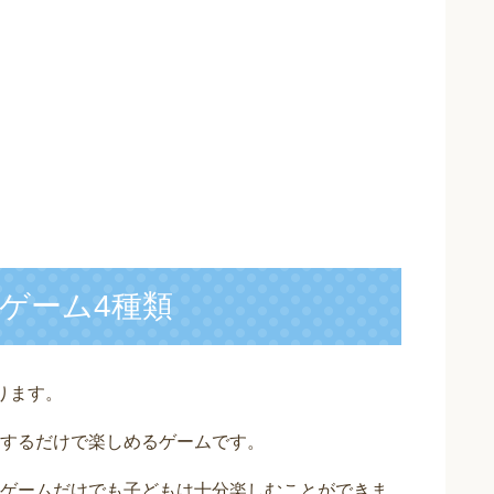
ゲーム4種類
ります。
するだけで楽しめるゲームです。
ゲームだけでも子どもは十分楽しむことができま