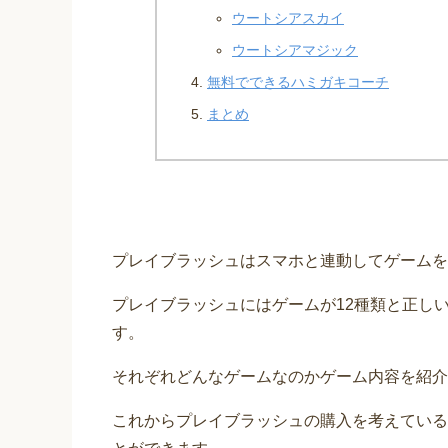
ウートシアスカイ
ウートシアマジック
無料でできるハミガキコーチ
まとめ
プレイブラッシュはスマホと連動してゲームを
プレイブラッシュにはゲームが12種類と正し
す。
それぞれどんなゲームなのかゲーム内容を紹介
これからプレイブラッシュの購入を考えている