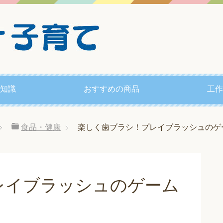
知識
おすすめの商品
工作
食品・健康
楽しく歯ブラシ！プレイブラッシュのゲ
レイブラッシュのゲーム