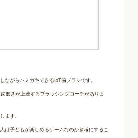
しながらハミガキできるIoT歯ブラシです。
い歯磨きが上達するブラッシングコーチがありま
します。
人は子どもが楽しめるゲームなのか参考にするこ