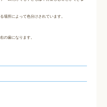
る場所によって色分けされています。
右の歯になります。