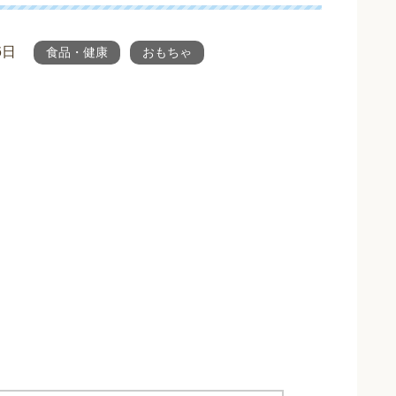
6日
食品・健康
おもちゃ