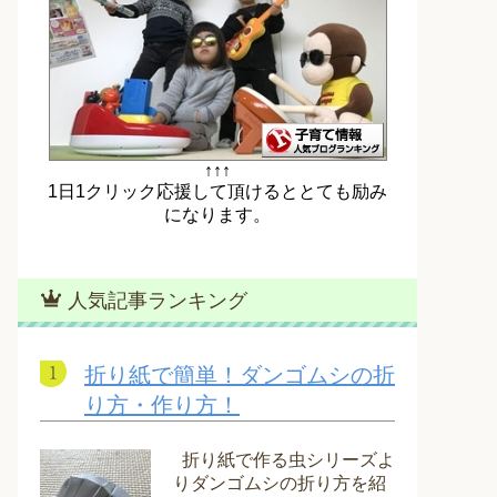
↑↑↑
1日1クリック応援して頂けるととても励み
になります。
人気記事ランキング
折り紙で簡単！ダンゴムシの折
り方・作り方！
折り紙で作る虫シリーズよ
りダンゴムシの折り方を紹