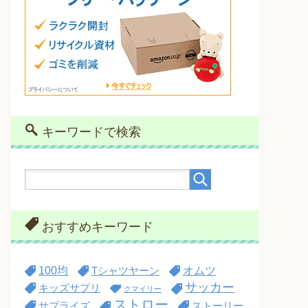
キーワードで検索
おすすめキーワード
100均
オムツ
Tシャツヤーン
サッカー
キッズサプリ
クマイリー
ストロー
サプライズ
ストーリー