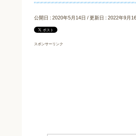
公開日 :
2020年5月14日
/ 更新日 :
2022年9月1
スポンサーリンク