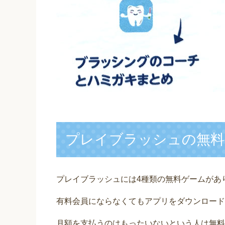
プレイブラッシュの無料
プレイブラッシュには4種類の無料ゲームがあ
有料会員にならなくてもアプリをダウンロード
月額を支払うのはもったいないという人は無料