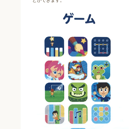
とができます。