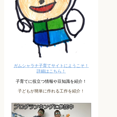
ガムシャラナ子育てサイトにようこそ！
詳細はこちら！
子育てに役立つ情報や豆知識を紹介！
子どもが簡単に作れる工作を紹介！