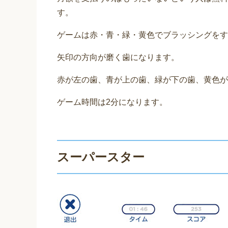
す。
ゲームは赤・青・緑・黄色でブラッシングをす
矢印の方向が磨く歯になります。
赤が左の歯、青が上の歯、緑が下の歯、黄色が
ゲーム時間は2分になります。
スーパースター