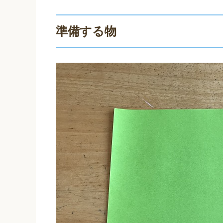
準備する物