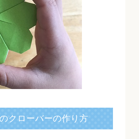
のクローバーの作り方