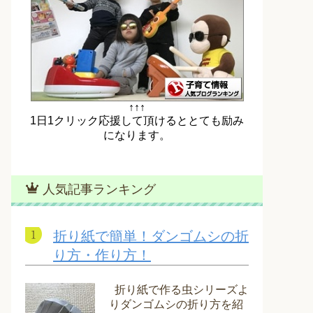
↑↑↑
1日1クリック応援して頂けるととても励み
になります。
人気記事ランキング
折り紙で簡単！ダンゴムシの折
り方・作り方！
折り紙で作る虫シリーズよ
りダンゴムシの折り方を紹