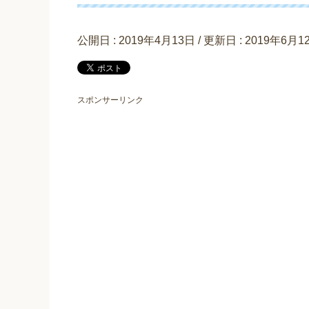
公開日 :
2019年4月13日
/ 更新日 :
2019年6月1
スポンサーリンク