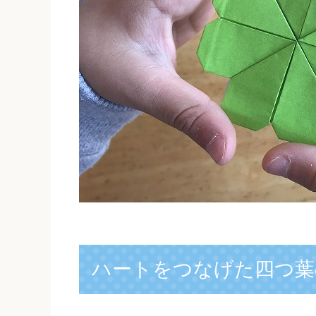
ハートをつなげた四つ葉