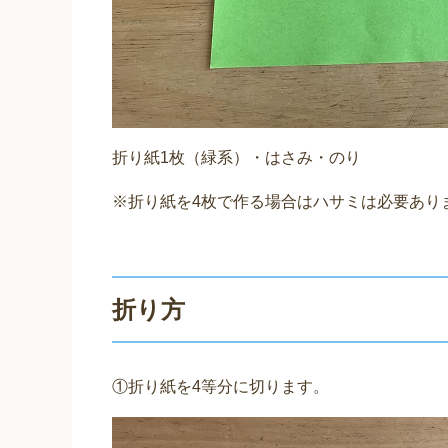
折り紙1枚（緑系）・はさみ・のり
※折り紙を4枚で作る場合はハサミは必要あり
折り方
①折り紙を4等分に切ります。