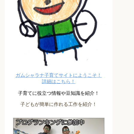
ガムシャラナ子育てサイトにようこそ！
詳細はこちら！
子育てに役立つ情報や豆知識を紹介！
子どもが簡単に作れる工作を紹介！