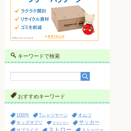
キーワードで検索
おすすめキーワード
100均
オムツ
Tシャツヤーン
サッカー
キッズサプリ
クマイリー
ストロー
サプライズ
ストーリー