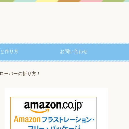
と作り方
お問い合わせ
ローバーの折り方！