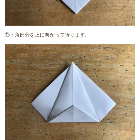
⑨下角部分を上に向かって折ります。