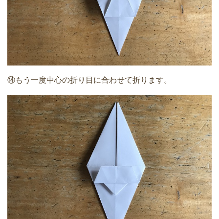
⑭もう一度中心の折り目に合わせて折ります。