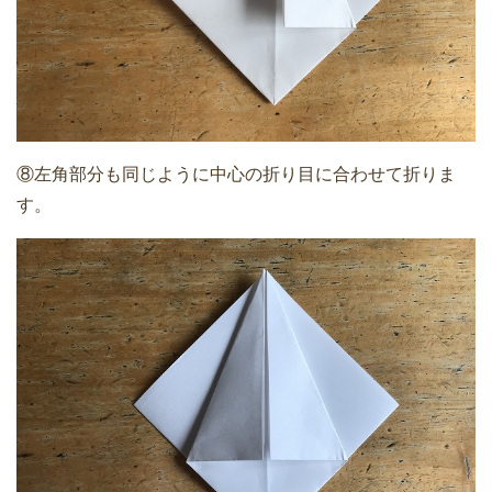
⑧左角部分も同じように中心の折り目に合わせて折りま
す。