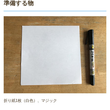
準備する物
折り紙1枚（白色）、マジック