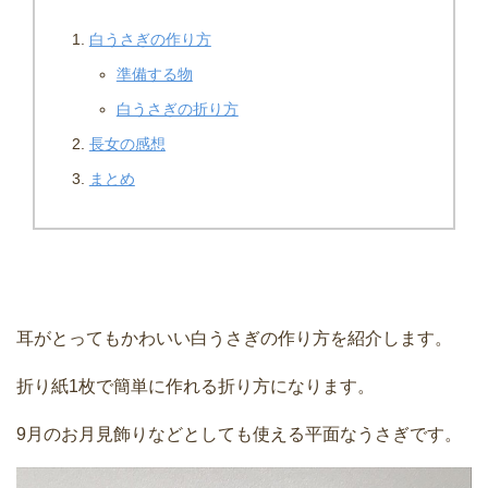
白うさぎの作り方
準備する物
白うさぎの折り方
長女の感想
まとめ
耳がとってもかわいい白うさぎの作り方を紹介します。
折り紙1枚で簡単に作れる折り方になります。
9月のお月見飾りなどとしても使える平面なうさぎです。