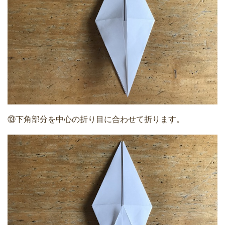
⑬下角部分を中心の折り目に合わせて折ります。