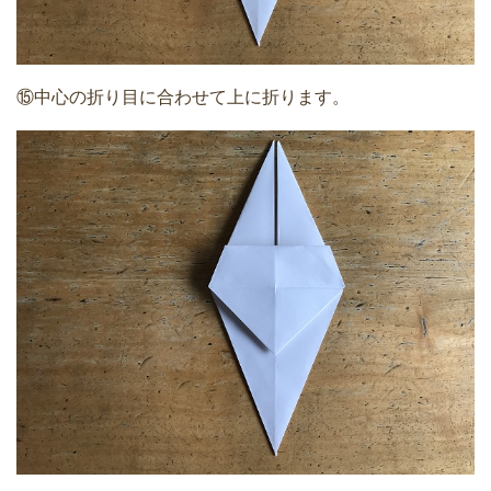
⑮中心の折り目に合わせて上に折ります。