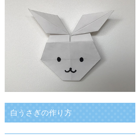
白うさぎの作り方