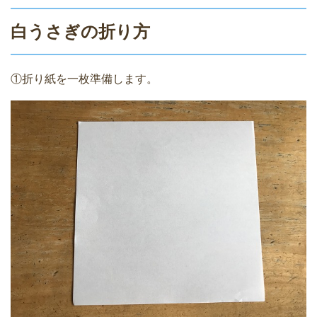
白うさぎの折り方
①折り紙を一枚準備します。