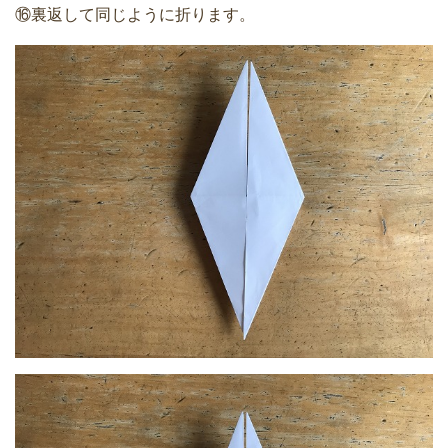
⑯裏返して同じように折ります。