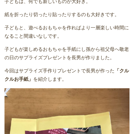
子どもは、何でも新しいものが大好き。
紙を折ったり切ったり貼ったりするのも大好きです。
子どもと、遊べるおもちゃを作ればより一層楽しい時間に
なること間違いなしです。
子どもが楽しめるおもちゃを手紙にし孫から祖父母へ敬老
の日のサプライズプレゼントを長男が作りました。
今回はサプライズ手作りプレゼントで長男が作った
「クル
クルお手紙」
を紹介します。