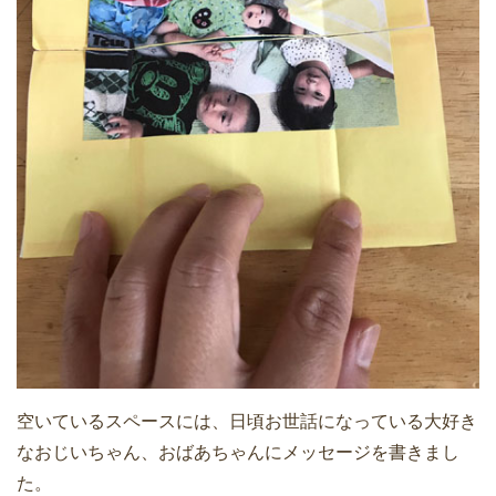
空いているスペースには、日頃お世話になっている大好き
なおじいちゃん、おばあちゃんにメッセージを書きまし
た。