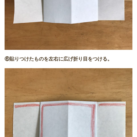
⑥貼りつけたものを左右に広げ折り目をつける。