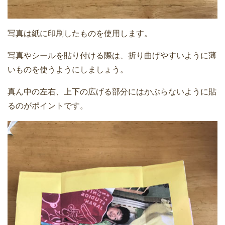
写真は紙に印刷したものを使用します。
写真やシールを貼り付ける際は、折り曲げやすいように薄
いものを使うようにしましょう。
真ん中の左右、上下の広げる部分にはかぶらないように貼
るのがポイントです。