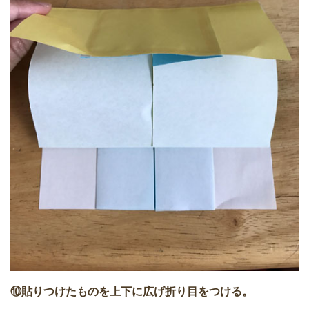
⑩貼りつけたものを上下に広げ折り目をつける。