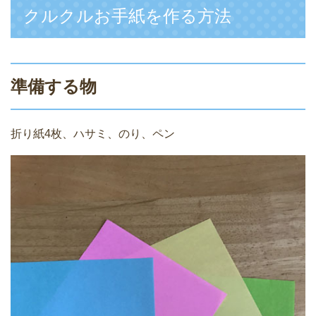
クルクルお手紙を作る方法
準備する物
折り紙4枚、ハサミ、のり、ペン