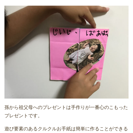
孫から祖父母へのプレゼントは手作りが一番心のこもった
プレゼントです。
遊び要素のあるクルクルお手紙は簡単に作ることができる