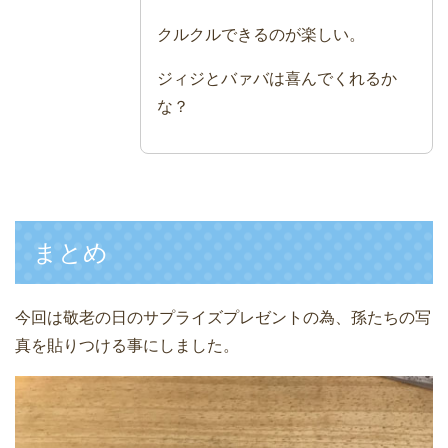
クルクルできるのが楽しい。
ジィジとバァバは喜んでくれるか
な？
まとめ
今回は敬老の日のサプライズプレゼントの為、孫たちの写
真を貼りつける事にしました。