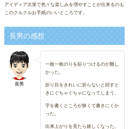
アイディア次第で色々な楽しみを増やすことが出来るのも
このクルクルお手紙のいいところです。
長男の感想
一枚一枚のりを貼りつけるのが難し
かった。
長男
折り目をきれいに折らないと回すと
きにぐちゃぐちゃになってしまう。
字を書くところが狭くて書きにくか
った。
出来上がりを見たら嬉しくなった。