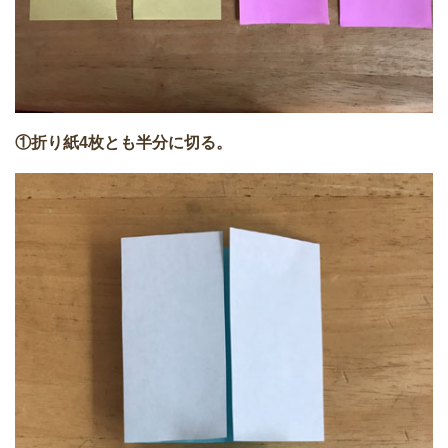
①折り紙4枚とも半分に切る。