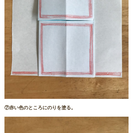
⑦赤い色のところにのりを塗る。