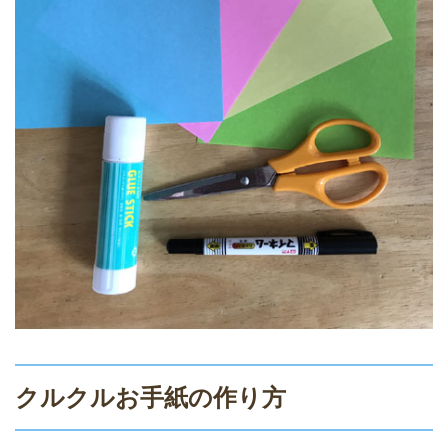
クルクルお手紙の作り方