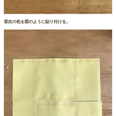
⑧次の色を図のように貼り付ける。