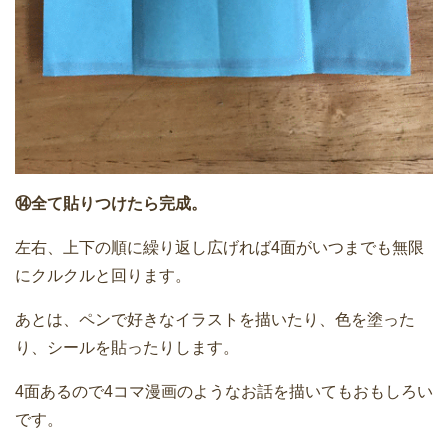
⑭全て貼りつけたら完成。
左右、上下の順に繰り返し広げれば4面がいつまでも無限
にクルクルと回ります。
あとは、ペンで好きなイラストを描いたり、色を塗った
り、シールを貼ったりします。
4面あるので4コマ漫画のようなお話を描いてもおもしろい
です。