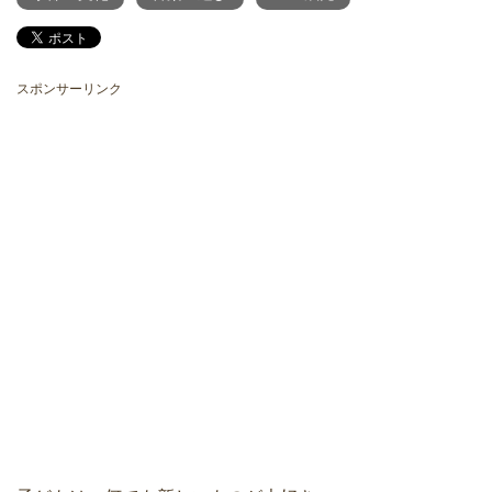
スポンサーリンク