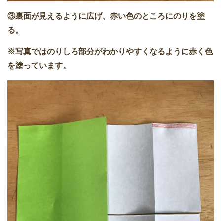
③裏面が見えるように広げ、赤い色のところにのりを塗
る。
※写真ではのりしろ部分がわかりやすくなるように赤く色
を塗っています。